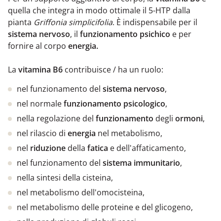
quella che integra in modo ottimale il 5-HTP dalla
pianta
Griffonia simplicifolia
. È indispensabile per il
sistema nervoso
, il
funzionamento psichico
e per
fornire al corpo
energia.
La
vitamina B6
contribuisce / ha un ruolo:
nel funzionamento del
sistema nervoso
,
nel normale
funzionamento psicologico
,
nella regolazione del
funzionamento
degli
ormoni
,
nel rilascio di
energia
nel metabolismo,
nel
riduzione
della
fatica
e dell'affaticamento,
nel funzionamento del
sistema immunitario
,
nella sintesi della cisteina,
nel metabolismo dell'omocisteina,
nel metabolismo delle proteine e del glicogeno,