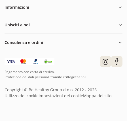
Informazioni
Unisciti a noi
Consulenza e ordini
Pagamento con carta di credito.
Protezione dei dati personali tramite crittografia SSL.
Copyright © Be Healthy Group d.o.o. 2012 - 2026
Utilizzo dei cookie
Impostazioni dei cookie
Mappa del sito