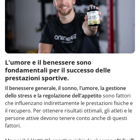
L'umore e il benessere sono
fondamentali per il successo delle
prestazioni sportive.
Il benessere generale, il sonno, l'umore, la gestione
dello stress e la regolazione dell'appetito
sono fattori
che influenzano indirettamente le prestazioni fisiche e
il recupero. Per ottenere risultati ottimali, gli atleti e le
persone attive devono tenere conto anche di questi
fattori.