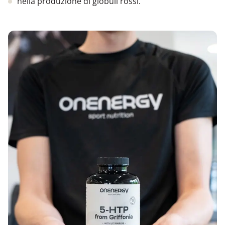
nella produzione di globuli rossi.