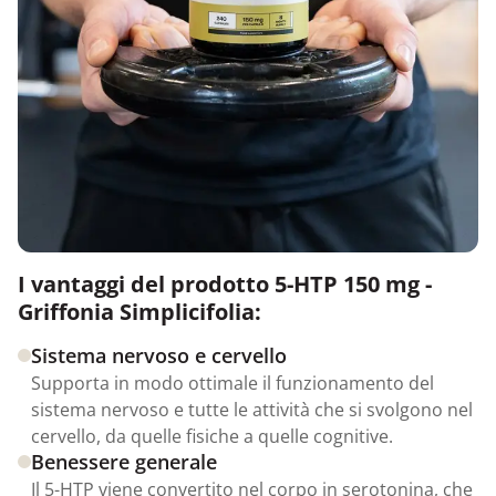
I vantaggi del prodotto 5-HTP 150 mg -
Griffonia Simplicifolia:
Sistema nervoso e cervello
Supporta in modo ottimale il funzionamento del
sistema nervoso e tutte le attività che si svolgono nel
cervello, da quelle fisiche a quelle cognitive.
Benessere generale
Il 5-HTP viene convertito nel corpo in serotonina, che