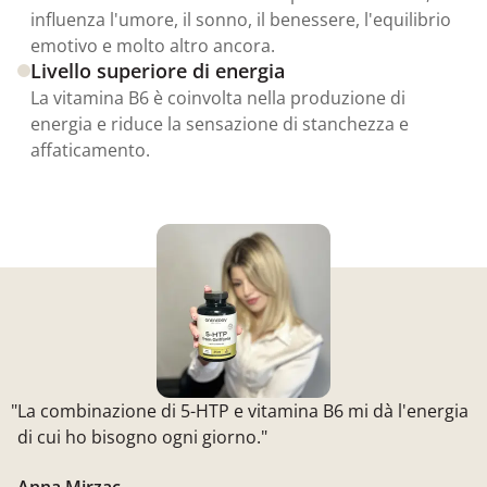
influenza l'umore, il sonno, il benessere, l'equilibrio
emotivo e molto altro ancora.
Livello superiore di energia
La vitamina B6 è coinvolta nella produzione di
energia e riduce la sensazione di stanchezza e
affaticamento.
"La combinazione di 5-HTP e vitamina B6 mi dà l'energia
di cui ho bisogno ogni giorno."
Anna Mirzac