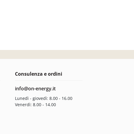
Consulenza e ordini
info@on-energy.it
Lunedì - giovedì: 8.00 - 16.00
Venerdì: 8.00 - 14.00