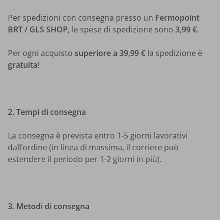
Per spedizioni con consegna presso un
Fermopoint
BRT / GLS SHOP
, le spese di spedizione sono
3,99 €
.
Per ogni acquisto
superiore a
39,99 €
la spedizione è
gratuita
!
2. Tempi di consegna
La consegna è prevista entro 1-5 giorni lavorativi
dall’ordine (in linea di massima, il corriere può
estendere il periodo per 1-2 giorni in più).
3. Metodi di consegna