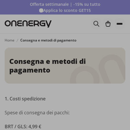
Offerta settimanale | -15% su tutto
Applica lo sconto
GET15
Home
Consegna e metodi di pagamento
Consegna e metodi di
pagamento
1. Costi spedizione
Spese di consegna dei pacchi:
BRT / GLS: 4,99 €