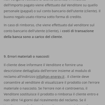
dell'importo pagato viene effettuato dal Venditore su quello
personale (paypal) o sul conto bancario dell'utente (cliente). Il
buono regalo usato ritorna sotto forma di credito.
In caso di rimborso, che viene effettuato dal venditore sul
conto bancario dell'utente (cliente), i
costi di transazione
della banca sono a carico del cliente
.
9. Errori materiali o nascosti
Il cliente deve informare il Venditore e fornire una
descrizione dettagliata dell'errore insieme al modulo di
reclamo all'indirizzo
info@on-energy.it
. Il cliente deve
consentire al venditore di visualizzare il prodotto con l’errore
materiale o nascosto. Se l'errore non è controverso, il
Venditore sostituisce il prodotto o rimborsa il cliente entro e
non oltre 14 giorni dal ricevimento del reclamo. Se il