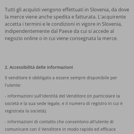
Tutti gli acquisti vengono effettuati in Slovenia, da dove
la merce viene anche spedita e fatturata. L'acquirente
accetta i termini e le condizioni in vigore in Slovenia,
indipendentemente dal Paese da cui si accede al
negozio online o in cui viene consegnata la merce.
2. Accessibilità delle informazioni
Il venditore è obbligato a essere sempre disponibile per
l'utente:
- informazioni sull'identità del Venditore (in particolare la
società e la sua sede legale, e il numero di registro in cui è
registrata la società);
- informazioni di contatto che consentono all'utente di
comunicare con il Venditore in modo rapido ed efficace