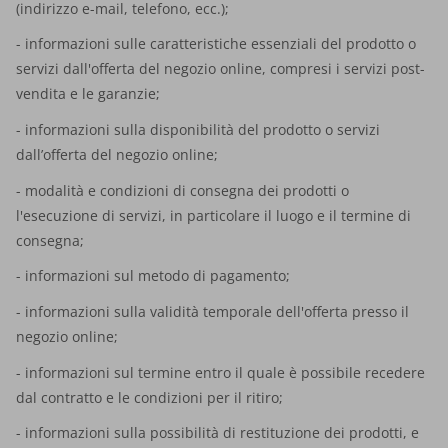
(indirizzo e-mail, telefono, ecc.);
- informazioni sulle caratteristiche essenziali del prodotto o
servizi dall'offerta del negozio online, compresi i servizi post-
vendita e le garanzie;
- informazioni sulla disponibilità del prodotto o servizi
dall’offerta del negozio online;
- modalità e condizioni di consegna dei prodotti o
l'esecuzione di servizi, in particolare il luogo e il termine di
consegna;
- informazioni sul metodo di pagamento;
- informazioni sulla validità temporale dell'offerta presso il
negozio online;
- informazioni sul termine entro il quale è possibile recedere
dal contratto e le condizioni per il ritiro;
- informazioni sulla possibilità di restituzione dei prodotti, e