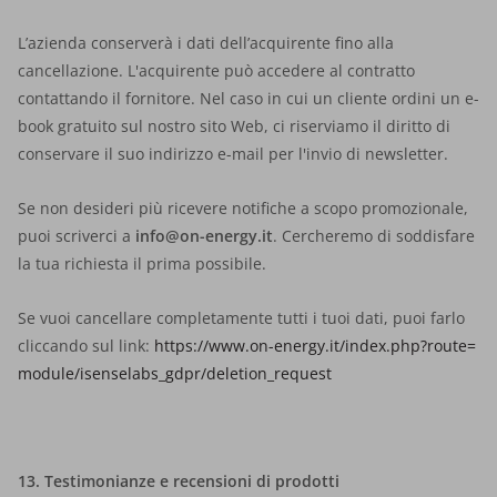
L’azienda conserverà i dati dell’acquirente fino alla
cancellazione. L'acquirente può accedere al contratto
contattando il fornitore. Nel caso in cui un cliente ordini un e-
book gratuito sul nostro sito Web, ci riserviamo il diritto di
conservare il suo indirizzo e-mail per l'invio di newsletter.
Se non desideri più ricevere notifiche a scopo promozionale,
puoi scriverci a
info@on-energy.it
. Cercheremo di soddisfare
la tua richiesta il prima possibile.
Se vuoi cancellare completamente tutti i tuoi dati, puoi farlo
cliccando sul link:
https://www.on-energy.it/index.php?route=
module/isenselabs_gdpr/deletion_request
13. Testimonianze e recensioni di prodotti