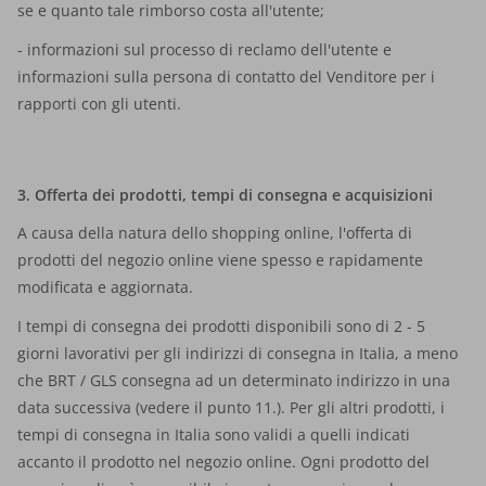
se e quanto tale rimborso costa all'utente;
- informazioni sul processo di reclamo dell'utente e
informazioni sulla persona di contatto del Venditore per i
rapporti con gli utenti.
3. Offerta dei prodotti, tempi di consegna e acquisizioni
A causa della natura dello shopping online, l'offerta di
prodotti del negozio online viene spesso e rapidamente
modificata e aggiornata.
I tempi di consegna dei prodotti disponibili sono di 2 - 5
giorni lavorativi per gli indirizzi di consegna in Italia, a meno
che BRT / GLS consegna ad un determinato indirizzo in una
data successiva (vedere il punto 11.).
Per gli altri prodotti, i
tempi di consegna in Italia sono validi a quelli indicati
accanto il prodotto nel negozio online. Ogni prodotto del