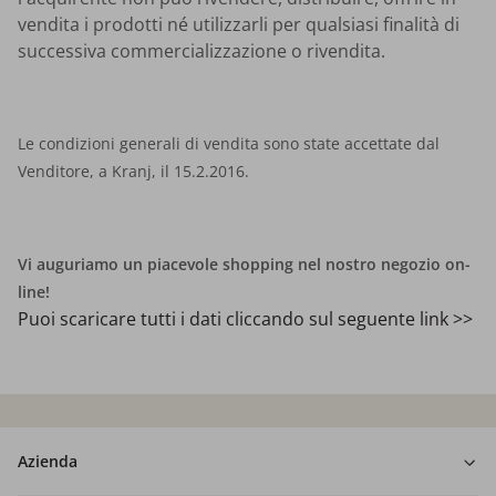
vendita i prodotti né utilizzarli per qualsiasi finalità di
successiva commercializzazione o rivendita.
Le condizioni generali di vendita sono state accettate dal
Venditore, a Kranj, il 15.2.2016.
Vi auguriamo un piacevole shopping nel nostro negozio on-
line!
Puoi scaricare tutti i dati cliccando sul seguente link >>
Azienda