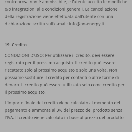
controprova non è ammissibile, e l’utente accetta le modifiche
e/o integrazioni alle condizioni generali. La cancellazione
della registrazione viene effettuata dall'utente con una
dichiarazione scritta sull'e-mail:
info@on-energy.it
.
19. Credito
CONDIZIONI D'USO: Per utilizzare il credito, devi essere
registrato per il prossimo acquisto. Il credito può essere
riscattato solo al prossimo acquisto e solo una volta. Non
possiamo sostituire il credito per contanti o altre forme di
denaro. Il credito può essere utilizzato solo come credito per
il prossimo acquisto.
L'importo finale del credito viene calcolato al momento del
pagamento e ammonta al 3% del prezzo del prodotto senza
l'IVA. Il credito viene calcolato in base al prezzo del prodotto.