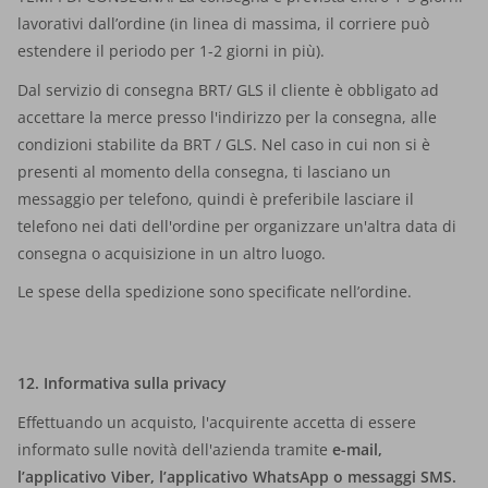
lavorativi dall’ordine (in linea di massima, il corriere può
estendere il periodo per 1-2 giorni in più).
Dal servizio di consegna BRT/ GLS il cliente è obbligato ad
accettare la merce presso l'indirizzo per la consegna, alle
condizioni stabilite da BRT / GLS. Nel caso in cui non si è
presenti al momento della consegna, ti lasciano un
messaggio per telefono, quindi è preferibile lasciare il
telefono nei dati dell'ordine per organizzare un'altra data di
consegna o acquisizione in un altro luogo.
Le spese della spedizione sono specificate nell’ordine.
12. Informativa sulla privacy
Effettuando un acquisto, l'acquirente accetta di essere
informato sulle novità dell'azienda tramite
e-mail,
l’applicativo Viber, l’applicativo WhatsApp o messaggi SMS.