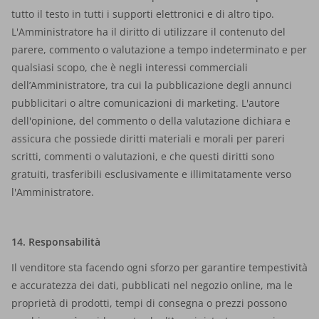
tutto il testo in tutti i supporti elettronici e di altro tipo.
L'Amministratore ha il diritto di utilizzare il contenuto del
parere, commento o valutazione a tempo indeterminato e per
qualsiasi scopo, che è negli interessi commerciali
dell’Amministratore, tra cui la pubblicazione degli annunci
pubblicitari o altre comunicazioni di marketing. L'autore
dell'opinione, del commento o della valutazione dichiara e
assicura che possiede diritti materiali e morali per pareri
scritti, commenti o valutazioni, e che questi diritti sono
gratuiti, trasferibili esclusivamente e illimitatamente verso
l'Amministratore.
14. Responsabilità
Il venditore sta facendo ogni sforzo per garantire tempestività
e accuratezza dei dati, pubblicati nel negozio online, ma le
proprietà di prodotti, tempi di consegna o prezzi possono