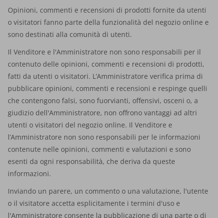
Opinioni, commenti e recensioni di prodotti fornite da utenti
o visitatori fanno parte della funzionalità del negozio online e
sono destinati alla comunità di utenti.
Il Venditore e l'Amministratore non sono responsabili per il
contenuto delle opinioni, commenti e recensioni di prodotti,
fatti da utenti o visitatori. L’Amministratore verifica prima di
pubblicare opinioni, commenti e recensioni e respinge quelli
che contengono falsi, sono fuorvianti, offensivi, osceni o, a
giudizio dell'Amministratore, non offrono vantaggi ad altri
utenti o visitatori del negozio online. Il Venditore e
l’Amministratore non sono responsabili per le informazioni
contenute nelle opinioni, commenti e valutazioni e sono
esenti da ogni responsabilità, che deriva da queste
informazioni.
Inviando un parere, un commento o una valutazione, l'utente
o il visitatore accetta esplicitamente i termini d'uso e
l'Amministratore consente la pubblicazione di una parte o di