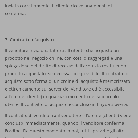
inviato correttamente, il cliente riceve una e-mail di
conferma.
7. Contratto d'acquisto
Il venditore invia una fattura all'utente che acquista un
prodotto nel negozio online, con costi disaggregati e una
spiegazione del diritto di recesso dall'acquisto restituendo il
prodotto acquistato, se necessario e possibile. Il contratto di
acquisto sotto forma di un ordine di acquisto è memorizzato
elettronicamente sul server del Venditore ed è accessibile
all'utente (cliente) in qualsiasi momento nel suo profilo
utente.
Il contratto di acquisto è concluso in lingua slovena
.
Il contratto di vendita tra il venditore e l’utente (cliente) viene
concluso immediatamente, quando il Venditore conferma
l'ordine. Da questo momento in poi, tutti i prezzi e gli altri