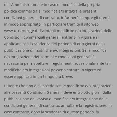
dell’Amministratore, e in caso di modifica della propria
politica commerciale, modifica e/o integra le presenti
condizioni generali di contratto, informerà sempre gli utenti
in modo appropriato, in particolare tramite il sito web
on-energy.it
www.
. Eventuali modifiche e/o integrazioni delle
Condizioni commerciali generali entrano in vigore e si
applicano con la scadenza del periodo di otto giorni dalla
pubblicazione di modifiche e/o integrazioni. Se la modifica
e/o integrazione dei Termini e condizioni generali è
necessaria per rispettare i regolamenti, eccezionalmente tali
modifiche e/o integrazioni possono entrare in vigore ed
essere applicati in un tempo più breve.
L’utente che non è d'accordo con le modifiche e/o integrazioni
alle presenti Condizioni Generali, deve entro otto giorni dalla
pubblicazione dell'avviso di modifica e/o integrazione delle
condizioni generali di contratto, annullare la registrazione, in
caso contrario, dopo la scadenza di questo periodo, la