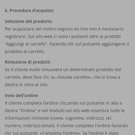
6. Procedura d'acquisto
Selezione del prodotto
Per acquistare nel nostro negozio on-line non è necessario
registrarsi. Sul sito web ci sono i pulsanti oltre ai prodotti
“Aggiungi al carrello”. Facendo clic sul pulsante aggiungerai il
prodotto al carrello.
Rimozione di prodotti
Se il cliente vuole rimuovere un determinato prodotto dal
carrello, deve fare clic su »Svuota carrello«, che si trova a
destra in cima al sito.
Invio dell’ordine
Il cliente completa l’ordine cliccando sul pulsante in alto a
destra "Ordina" e nel modulo sul sito web inserisce tutte le
informazioni richieste (nome, cognome, indirizzo, tel.
numero, indirizzo email). Il cliente completa l'ordine facendo
clic sul pulsante »Completa l'ordine«. Se l’ordine è stato