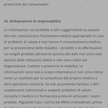
protezione dei consumatori.
16. Dichiarazione di responsabilità
Le informazioni sul prodotto e altri suggerimenti su questo
sito non sostituiscono l'assistenza medica appropriata in caso
di problemi di salute e non hanno il riconoscimento medico
per la prevenzione delle malattie. I prodotti e le affermazioni
sui singoli prodotti attraverso questo sito web non sono stati
valutati dalle istituzioni statali e non sono intesi per
diagnosticare, trattare o prevenire la malattia. Le
informazioni sono solo a scopo informativo e non sono intese
come un sostituto per la consulenza del proprio medico o
altro operatore sanitario. Se stai assumendo farmaci o altri
supplementi nutrizionali e sospetti problemi di salute,
consulta il medico o il farmacista prima di utilizzare i nostri
prodotti. Riguardo l’uso, rischio ed effetti indesiderati, prima