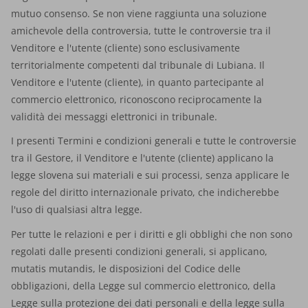
mutuo consenso.
Se non viene raggiunta una soluzione
amichevole della controversia, tutte le controversie tra il
Venditore e l'utente (cliente) sono esclusivamente
territorialmente competenti dal tribunale di Lubiana
. Il
Venditore e l'utente (cliente), in quanto partecipante al
commercio elettronico, riconoscono reciprocamente la
validità dei messaggi elettronici in tribunale.
I presenti Termini e condizioni generali e tutte le controversie
tra il Gestore, il Venditore e l'utente (cliente) applicano la
legge slovena
sui materiali e sui processi, senza applicare le
regole del diritto internazionale privato, che indicherebbe
l'uso di qualsiasi altra legge.
Per tutte le relazioni e per i diritti e gli obblighi che non sono
regolati dalle presenti condizioni generali, si applicano,
mutatis mutandis, le disposizioni del Codice delle
obbligazioni, della Legge sul commercio elettronico, della
Legge sulla protezione dei dati personali e della legge sulla