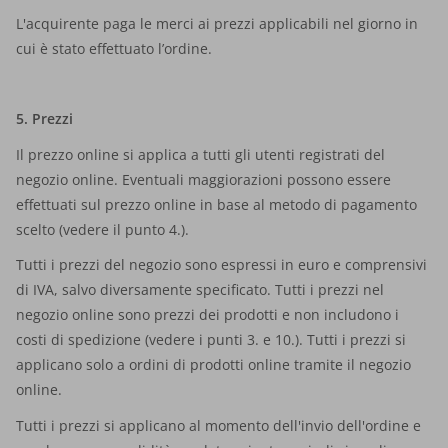
L'acquirente paga le merci ai prezzi applicabili nel giorno in
cui è stato effettuato l’ordine.
5. Prezzi
Il prezzo online si applica a tutti gli utenti registrati del
negozio online. Eventuali maggiorazioni possono essere
effettuati sul prezzo online in base al metodo di pagamento
scelto (vedere il punto 4.).
Tutti i prezzi del negozio sono espressi in euro e comprensivi
di IVA, salvo diversamente specificato. Tutti i prezzi nel
negozio online sono prezzi dei prodotti e non includono i
costi di spedizione (vedere i punti 3. e 10.). Tutti i prezzi si
applicano solo a ordini di prodotti online tramite il negozio
online.
Tutti i prezzi si applicano al momento dell'invio dell'ordine e