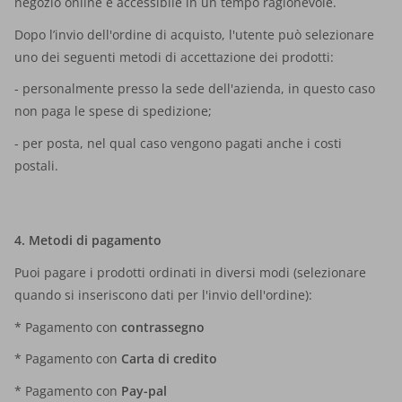
negozio online è accessibile in un tempo ragionevole.
Dopo l’invio dell'ordine di acquisto, l'utente può selezionare
uno dei seguenti metodi di accettazione dei prodotti:
- personalmente presso la sede dell'azienda, in questo caso
non paga le spese di spedizione;
- per posta, nel qual caso vengono pagati anche i costi
postali.
4. Metodi di pagamento
Puoi pagare i prodotti ordinati in diversi modi (selezionare
quando si inseriscono dati per l'invio dell'ordine):
* Pagamento con
contrassegno
* Pagamento con
Carta di credito
* Pagamento con
Pay-pal