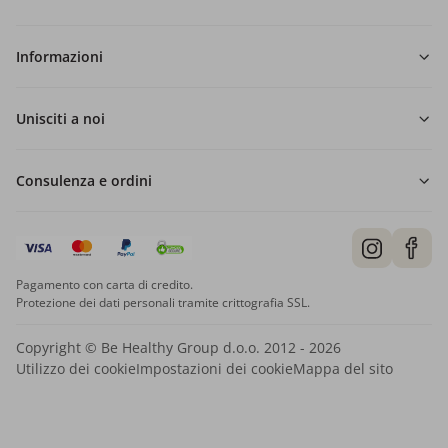
Informazioni
Unisciti a noi
Consulenza e ordini
Pagamento con carta di credito.
Protezione dei dati personali tramite crittografia SSL.
Copyright © Be Healthy Group d.o.o. 2012 - 2026
Utilizzo dei cookie
Impostazioni dei cookie
Mappa del sito