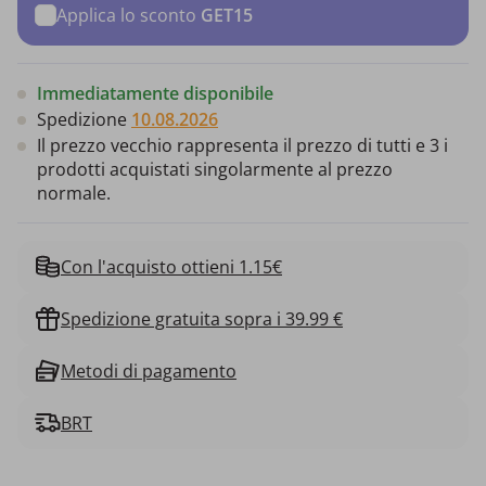
Applica lo sconto
GET15
Immediatamente disponibile
Spedizione
10.08.2026
Il prezzo vecchio rappresenta il prezzo di tutti e 3 i
prodotti acquistati singolarmente al prezzo
normale.
Con l'acquisto ottieni 1.15€
Spedizione gratuita sopra i 39.99 €
Metodi di pagamento
BRT