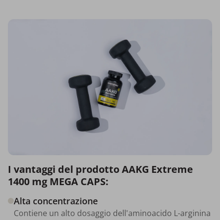
I vantaggi del prodotto AAKG Extreme
1400 mg MEGA CAPS:
Alta concentrazione
Contiene un alto dosaggio dell'aminoacido L-arginina