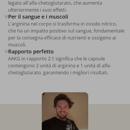
legato all'alfa-chetoglutarato, che aumenta
ulteriormente i suoi effetti.
Per il sangue e i muscoli
L'arginina nel corpo si trasforma in ossido nitrico,
che ha un impatto positivo sul sangue, fondamentale
per la consegna efficace di nutrienti e ossigeno ai
muscoli.
Rapporto perfetto
AAKG in rapporto 2:1 significa che le capsule
contengono 2 unità di arginina e 1 unità di alfa-
chetoglutarato, garantendo i migliori risultati.