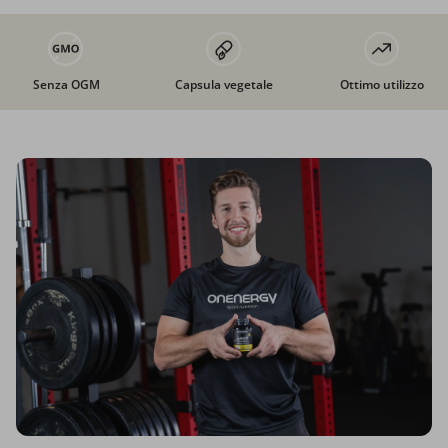
Senza OGM
Capsula vegetale
Ottimo utilizzo