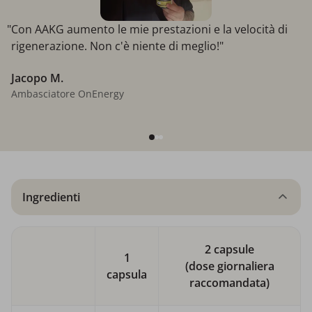
"Con AAKG aumento le mie prestazioni e la velocità di
rigenerazione. Non c'è niente di meglio!"
Jacopo M.
Ambasciatore OnEnergy
Ingredienti
2 capsule
1
(dose giornaliera
capsula
raccomandata)