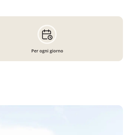
Per ogni giorno