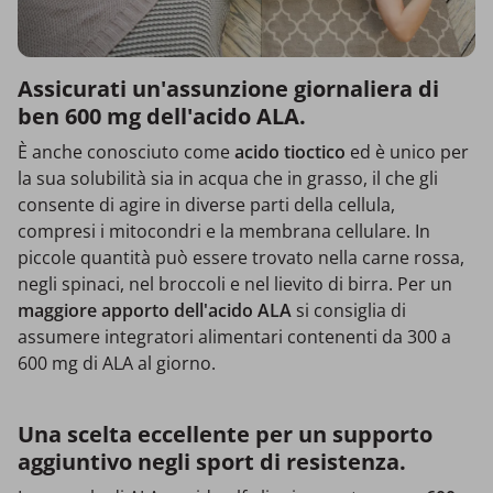
Assicurati un'assunzione giornaliera di
ben 600 mg dell'acido ALA.
È anche conosciuto come
acido tioctico
ed è unico per
la sua solubilità sia in acqua che in grasso, il che gli
consente di agire in diverse parti della cellula,
compresi i mitocondri e la membrana cellulare. In
piccole quantità può essere trovato nella carne rossa,
negli spinaci, nel broccoli e nel lievito di birra. Per un
maggiore apporto dell'acido ALA
si consiglia di
assumere integratori alimentari contenenti da 300 a
600 mg di ALA al giorno.
Una scelta eccellente per un supporto
aggiuntivo negli sport di resistenza.