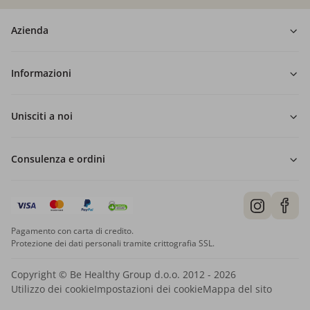
Azienda
Informazioni
Unisciti a noi
Consulenza e ordini
Pagamento con carta di credito.
Protezione dei dati personali tramite crittografia SSL.
Copyright © Be Healthy Group d.o.o. 2012 - 2026
Utilizzo dei cookie
Impostazioni dei cookie
Mappa del sito