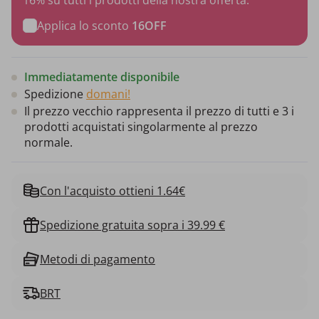
Applica lo sconto
16OFF
Immediatamente disponibile
Spedizione
domani!
Il prezzo vecchio rappresenta il prezzo di tutti e 3 i
prodotti acquistati singolarmente al prezzo
normale.
Con l'acquisto ottieni 1.64€
Spedizione gratuita sopra i 39.99 €
Metodi di pagamento
BRT