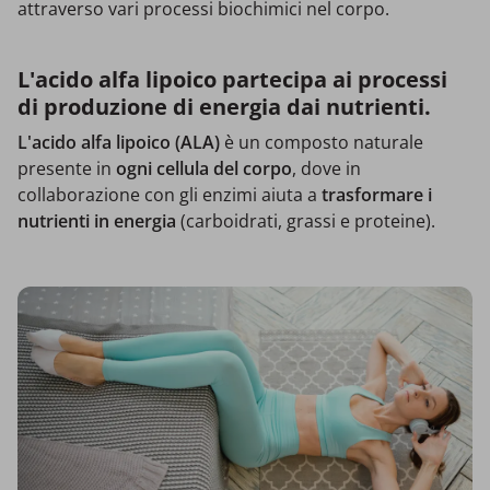
attraverso vari processi biochimici nel corpo.
L'acido alfa lipoico partecipa ai processi
di produzione di energia dai nutrienti.
L'acido alfa lipoico (ALA)
è un composto naturale
presente in
ogni cellula del corpo
, dove in
collaborazione con gli enzimi aiuta a
trasformare i
nutrienti in energia
(carboidrati, grassi e proteine).