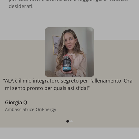
desiderati.
"ALA è il mio integratore segreto per l'allenamento. Ora
mi sento pronto per qualsiasi sfida!"
Giorgia Q.
Ambasciatrice OnEnergy