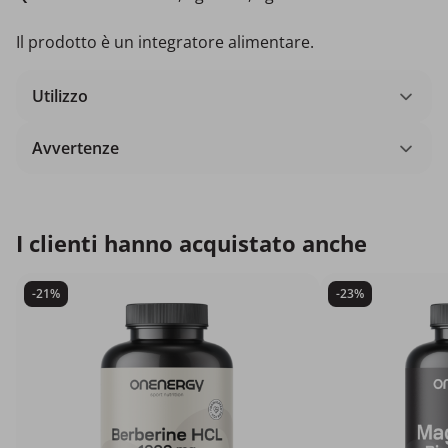
Il prodotto è un integratore alimentare.
Utilizzo
Avvertenze
I clienti hanno acquistato anche
-21%
-23%