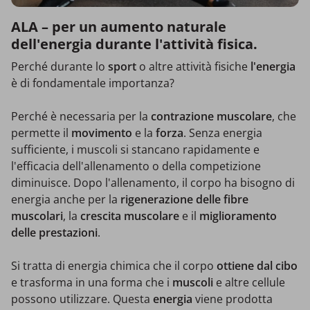
ALA – per un aumento naturale
dell'energia durante l'attività fisica.
Perché durante lo
sport
o altre attività fisiche
l'energia
è di fondamentale importanza?
Perché è necessaria per la
contrazione muscolare
, che
permette il
movimento
e la
forza
. Senza energia
sufficiente, i muscoli si stancano rapidamente e
l'efficacia dell'allenamento o della competizione
diminuisce. Dopo l'allenamento, il corpo ha bisogno di
energia anche per la
rigenerazione delle fibre
muscolari
, la
crescita muscolare
e il
miglioramento
delle prestazioni
.
Si tratta di energia chimica che il corpo
ottiene dal cibo
e trasforma in una forma che i
muscoli
e altre cellule
possono utilizzare. Questa
energia
viene prodotta