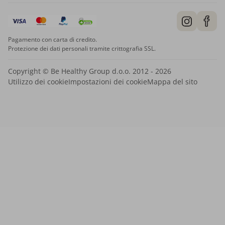
Pagamento con carta di credito.
Protezione dei dati personali tramite crittografia SSL.
Copyright © Be Healthy Group d.o.o. 2012 - 2026
Utilizzo dei cookie
Impostazioni dei cookie
Mappa del sito