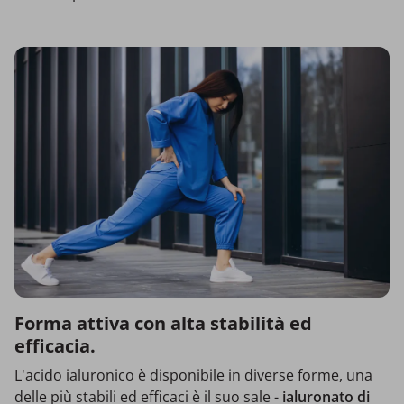
Forma attiva con alta stabilità ed
efficacia.
L'acido ialuronico è disponibile in diverse forme, una
delle più stabili ed efficaci è il suo sale -
ialuronato di