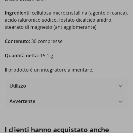
Ingredienti:
cellulosa microcristallina (agente di carica),
acido ialuronico sodico, fosfato dicalcico anidro,
stearato di magnesio (antiagglomerante).
Contenuto:
30 compresse
Quantità netta:
15,1 g
Il prodotto è un integratore alimentare.
Utilizzo
Avvertenze
I clienti hanno acquistato anche