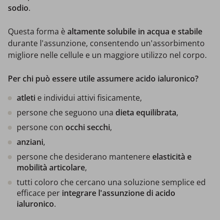
sodio
.
Questa forma è
altamente solubile in acqua e stabile
durante l'assunzione, consentendo un'assorbimento
migliore nelle cellule e un maggiore utilizzo nel corpo.
Per chi può essere utile assumere acido ialuronico?
atleti
e individui attivi fisicamente,
persone che seguono una
dieta equilibrata
,
persone con
occhi secchi
,
anziani
,
persone che desiderano mantenere
elasticità e
mobilità articolare
,
tutti coloro che cercano una soluzione semplice ed
efficace per
integrare l'assunzione di acido
ialuronico
.