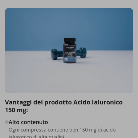
Vantaggi del prodotto Acido Ialuronico
150 mg:
Alto contenuto
Ogni compressa contiene ben 150 mg di acido
ialuronico di alta qualità.