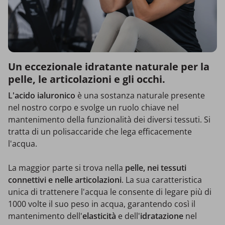
Un eccezionale idratante naturale per la
pelle, le articolazioni e gli occhi.
L'acido ialuronico
è una sostanza naturale presente
nel nostro corpo e svolge un ruolo chiave nel
mantenimento della funzionalità dei diversi tessuti. Si
tratta di un polisaccaride che lega efficacemente
l'acqua.
La maggior parte si trova nella
pelle, nei tessuti
connettivi e nelle articolazioni
. La sua caratteristica
unica di trattenere l'acqua le consente di legare più di
1000 volte il suo peso in acqua, garantendo così il
mantenimento dell'
elasticità
e dell'
idratazione
nel