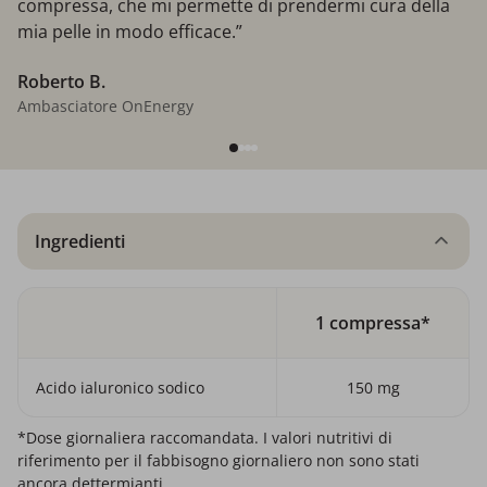
compressa, che mi permette di prendermi cura della
mia pelle in modo efficace.”
Roberto B.
Ambasciatore OnEnergy
Ingredienti
1 compressa*
Acido ialuronico sodico
150 mg
*Dose giornaliera raccomandata. I valori nutritivi di
riferimento per il fabbisogno giornaliero non sono stati
ancora dettermianti.