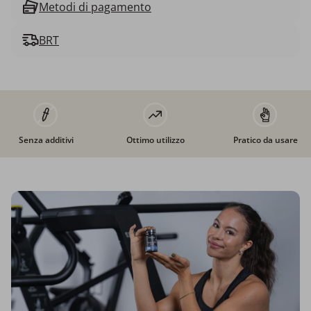
Metodi di pagamento
BRT
Senza additivi
Ottimo utilizzo
Pratico da usare