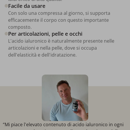
Facile da usare
Con solo una compressa al giorno, si supporta
efficacemente il corpo con questo importante
composto.
Per articolazioni, pelle e occhi
L'acido ialuronico è naturalmente presente nelle
articolazioni e nella pelle, dove si occupa
dell'elasticità e dell'idratazione.
“Mi piace l'elevato contenuto di acido ialuronico in ogni