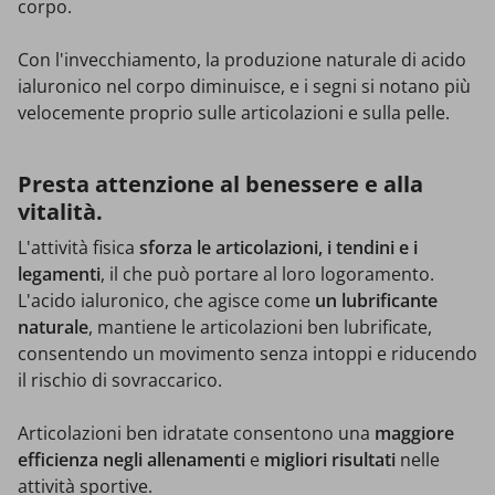
corpo.
Con l'invecchiamento, la produzione naturale di acido
ialuronico nel corpo diminuisce, e i segni si notano più
velocemente proprio sulle articolazioni e sulla pelle.
Presta attenzione al benessere e alla
vitalità.
L'attività fisica
sforza le articolazioni, i tendini e i
legamenti
, il che può portare al loro logoramento.
L'acido ialuronico, che agisce come
un lubrificante
naturale
, mantiene le articolazioni ben lubrificate,
consentendo un movimento senza intoppi e riducendo
il rischio di sovraccarico.
Articolazioni ben idratate consentono una
maggiore
efficienza negli allenamenti
e
migliori risultati
nelle
attività sportive.