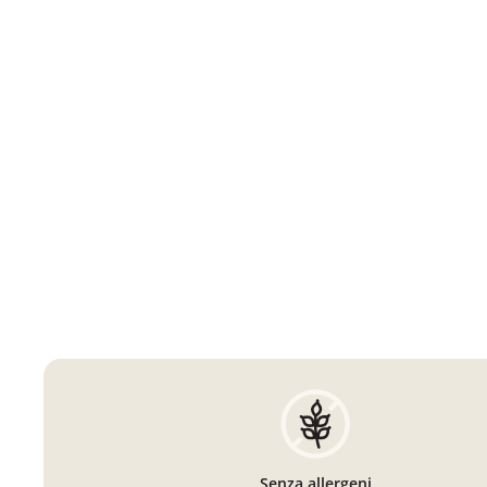
Senza allergeni