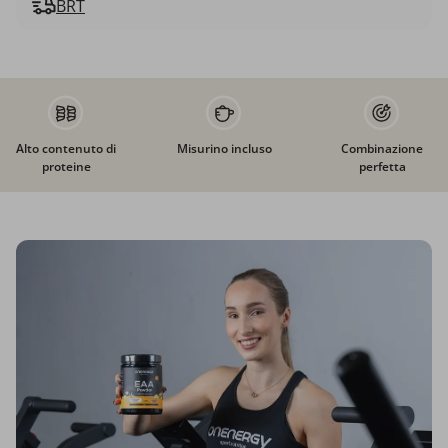
BRT
Alto contenuto di
Misurino incluso
Combinazione
proteine
perfetta