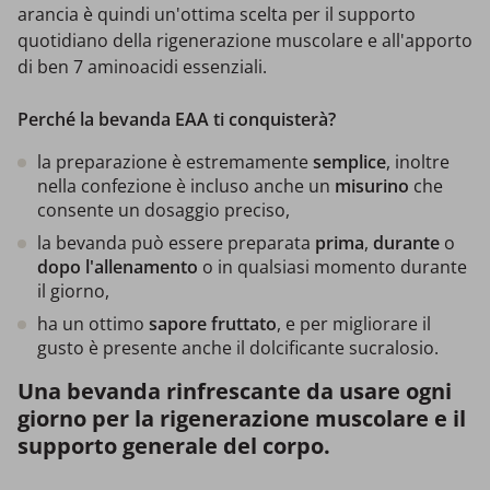
arancia è quindi un'ottima scelta per il supporto
quotidiano della rigenerazione muscolare e all'apporto
di ben 7 aminoacidi essenziali.
Perché la bevanda EAA ti conquisterà?
la preparazione è estremamente
semplice
, inoltre
nella confezione è incluso anche un
misurino
che
consente un dosaggio preciso,
la bevanda può essere preparata
prima
,
durante
o
dopo l'allenamento
o in qualsiasi momento durante
il giorno,
ha un ottimo
sapore fruttato
, e per migliorare il
gusto è presente anche il dolcificante sucralosio.
Una bevanda rinfrescante da usare ogni
giorno per la rigenerazione muscolare e il
supporto generale del corpo.