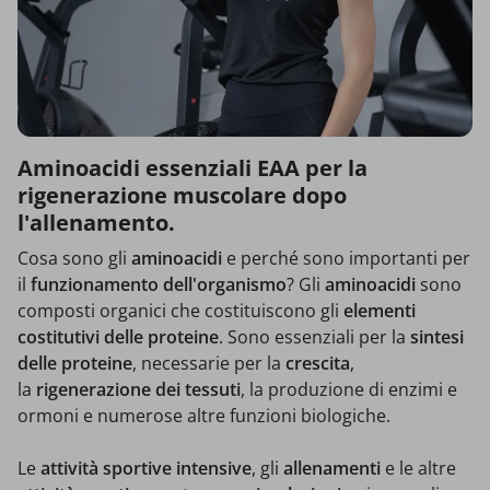
Aminoacidi essenziali EAA per la
rigenerazione muscolare dopo
l'allenamento.
Cosa sono gli
aminoacidi
e perché sono importanti per
il
funzionamento dell'organismo
? Gli
aminoacidi
sono
composti organici che costituiscono gli
elementi
costitutivi delle proteine
. Sono essenziali per la
sintesi
delle proteine
, necessarie per la
crescita
,
la
rigenerazione dei tessuti
, la produzione di enzimi e
ormoni e numerose altre funzioni biologiche.
Le
attività sportive intensive
, gli
allenamenti
e le altre