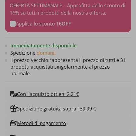
OFFERTA SETTIMANALE – Approfitta dello sconto di
16% su tutti i prodotti della nostra offerta.
Applica lo sconto
16OFF
Immediatamente disponibile
Spedizione
domani!
Il prezzo vecchio rappresenta il prezzo di tutti e 3 i
prodotti acquistati singolarmente al prezzo
normale.
Con l'acquisto ottieni 2.21€
Spedizione gratuita sopra i 39.99 €
Metodi di pagamento