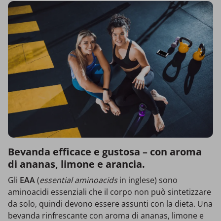
Bevanda efficace e gustosa – con aroma
di ananas, limone e arancia.
Gli
EAA
(
essential aminoacids
in inglese) sono
aminoacidi essenziali che il corpo non può sintetizzare
da solo, quindi devono essere assunti con la dieta. Una
bevanda rinfrescante con aroma di ananas, limone e