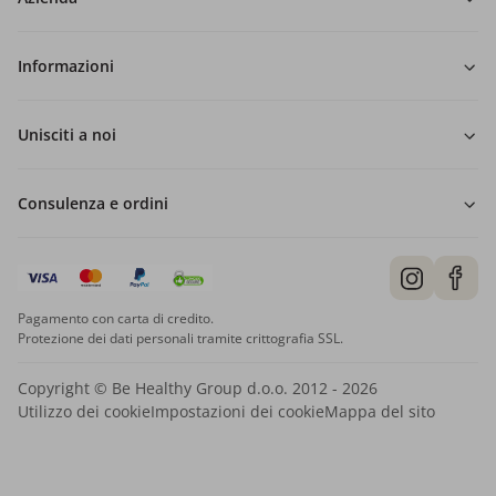
Informazioni
Unisciti a noi
Consulenza e ordini
Pagamento con carta di credito.
Protezione dei dati personali tramite crittografia SSL.
Copyright © Be Healthy Group d.o.o. 2012 - 2026
Utilizzo dei cookie
Impostazioni dei cookie
Mappa del sito