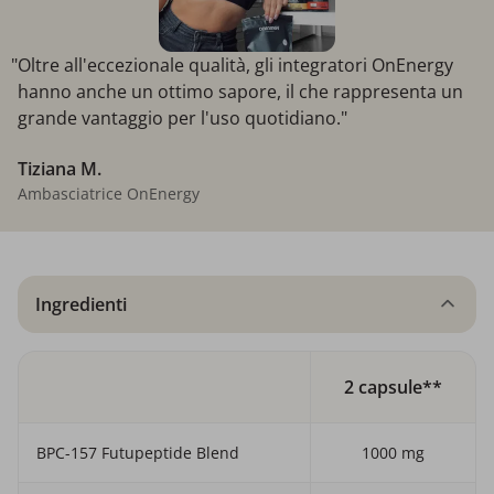
"Oltre all'eccezionale qualità, gli integratori OnEnergy
hanno anche un ottimo sapore, il che rappresenta un
grande vantaggio per l'uso quotidiano."
Tiziana M.
Ambasciatrice OnEnergy
Ingredienti
2 capsule**
BPC-157 Futupeptide Blend
1000 mg