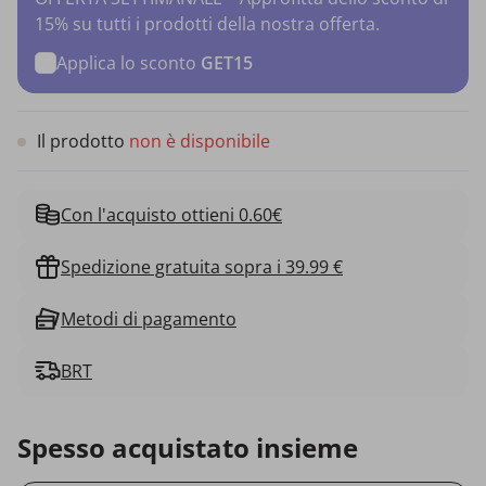
15% su tutti i prodotti della nostra offerta.
Applica lo sconto
GET15
Il prodotto
non è disponibile
Con l'acquisto ottieni 0.60€
Spedizione gratuita sopra i 39.99 €
Metodi di pagamento
BRT
Spesso acquistato insieme