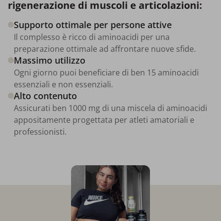
rigenerazione di muscoli e articolazioni:
Supporto ottimale per persone attive
Il complesso è ricco di aminoacidi per una
preparazione ottimale ad affrontare nuove sfide.
Massimo utilizzo
Ogni giorno puoi beneficiare di ben 15 aminoacidi
essenziali e non essenziali.
Alto contenuto
Assicurati ben 1000 mg di una miscela di aminoacidi
appositamente progettata per atleti amatoriali e
professionisti.