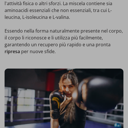
l'attività fisica o altri sforzi. La miscela contiene sia
aminoacidi essenziali che non essenziali, tra cui L-
leucina, L-isoleucina e L-valina.
Essendo nella forma naturalmente presente nel corpo,
il corpo li riconosce e li utilizza più facilmente,
garantendo un recupero più rapido e una pronta
ripresa
per nuove sfide.