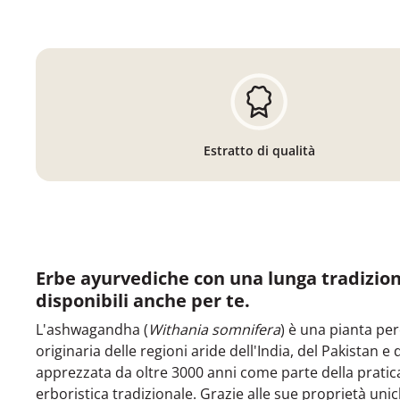
Estratto di qualità
Erbe ayurvediche con una lunga tradizion
disponibili anche per te.
L'ashwagandha (
Withania somnifera
) è una pianta pe
originaria delle regioni aride dell'India, del Pakistan e 
apprezzata da oltre 3000 anni come parte della pratic
erboristica tradizionale. Grazie alle sue proprietà uni