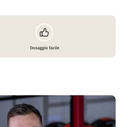
Dosaggio facile