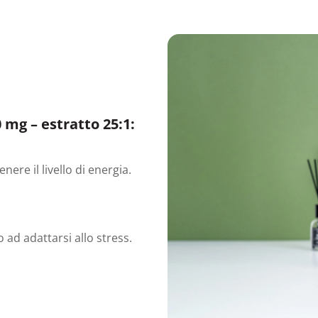
mg – estratto 25:1:
ere il livello di energia.
 ad adattarsi allo stress.