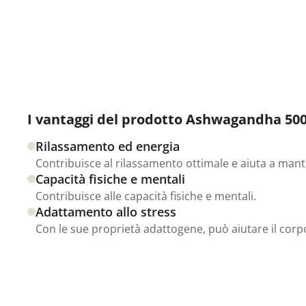
I vantaggi del prodotto Ashwagandha 500 
Rilassamento ed energia
Contribuisce al rilassamento ottimale e aiuta a manten
Capacità fisiche e mentali
Contribuisce alle capacità fisiche e mentali.
Adattamento allo stress
Con le sue proprietà adattogene, può aiutare il corpo