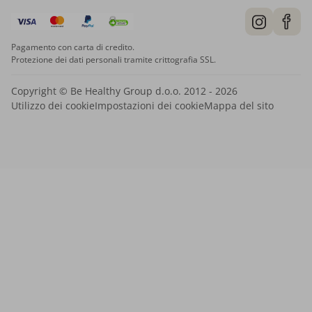
Pagamento con carta di credito.
Protezione dei dati personali tramite crittografia SSL.
Copyright © Be Healthy Group d.o.o. 2012 - 2026
Utilizzo dei cookie
Impostazioni dei cookie
Mappa del sito