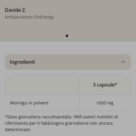
Davide Z.
Ambasciatore OnEnergy
Ingredienti
3 capsule*
Moringa in polvere
1650 mg
*Dose giornaliera raccomandata. VNR (valori nutritivi di
riferimento per il fabbisogno giornaliero) non ancora
determinate.