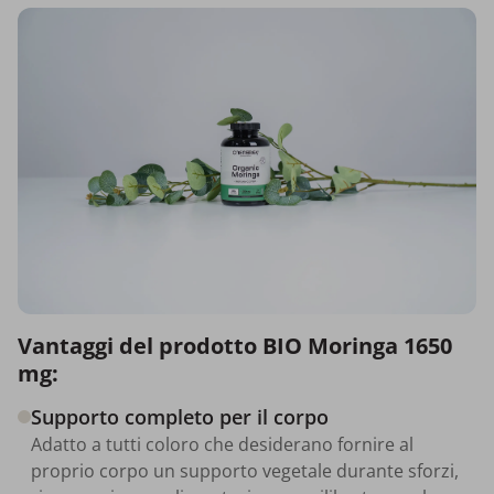
Vantaggi del prodotto BIO Moringa 1650
mg:
Supporto completo per il corpo
Adatto a tutti coloro che desiderano fornire al
proprio corpo un supporto vegetale durante sforzi,