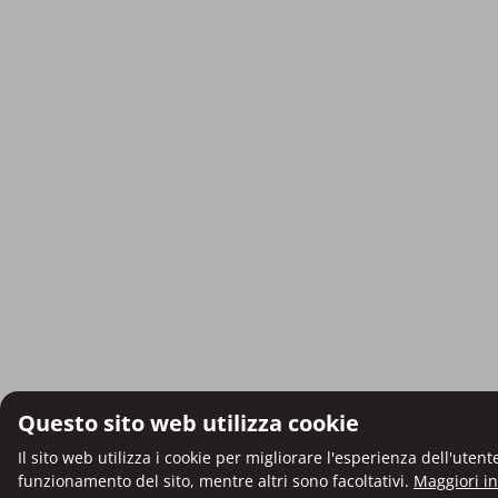
Questo sito web utilizza cookie
Il sito web utilizza i cookie per migliorare l'esperienza dell'uten
funzionamento del sito, mentre altri sono facoltativi.
Maggiori i