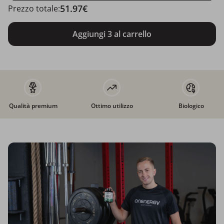
51.97€
Prezzo totale:
Aggiungi 3 al carrello
Qualità premium
Ottimo utilizzo
Biologico