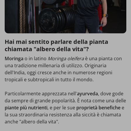
Hai mai sentito parlare della pianta
chiamata "albero della vita"?
Moringa
o in latino
Moringa oleifera
è una pianta con
una tradizione millenaria di utilizzo. Originaria
dell'India, oggi cresce anche in numerose regioni
tropicali e subtropicali in tutto il mondo.
Particolarmente apprezzata nell'
ayurveda
, dove gode
da sempre di grande popolarità. È nota come una delle
piante più nutrienti
, e per le sue
proprietà benefiche
e
la sua straordinaria resistenza alla siccità è chiamata
anche "albero della vita".