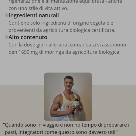
rigenerazione e alimentazione equilibrata - anche
con uno stile di vita attivo.
Ingredienti naturali
Contiene solo ingredienti di origine vegetale e
provenienti da agricoltura biologica certificata.
Alto contenuto
Con la dose giornaliera raccomandata si assumono
ben 1650 mg di moringa da agricoltura biologica.
“Quando sono in viaggio e non ho tempo di preparare i
pasti, integratori come questo sono davvero utili”.