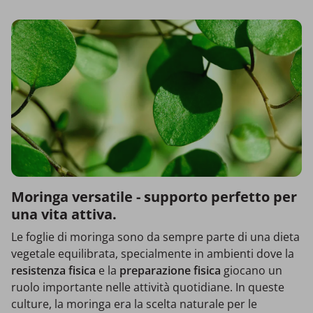
Moringa versatile - supporto perfetto per
una vita attiva.
Le foglie di moringa sono da sempre parte di una dieta
vegetale equilibrata, specialmente in ambienti dove la
resistenza fisica
e la
preparazione fisica
giocano un
ruolo importante nelle attività quotidiane. In queste
culture, la moringa era la scelta naturale per le