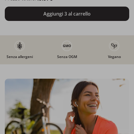
Aggiungi 3 al carrello
Senza allergeni
Senza OGM
Vegano