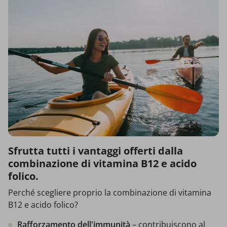
Sfrutta tutti i vantaggi offerti dalla
combinazione di vitamina B12 e acido
folico.
Perché scegliere proprio la combinazione di vitamina
B12 e acido folico?
Rafforzamento dell'immunità
– contribuiscono al