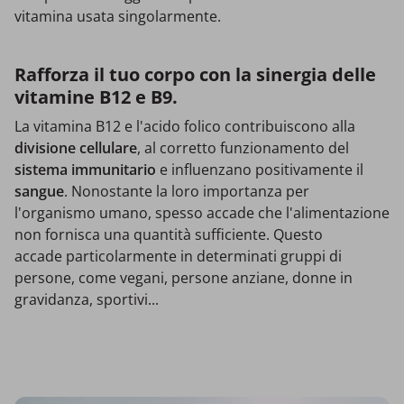
vitamina usata singolarmente.
Rafforza il tuo corpo con la sinergia delle
vitamine B12 e B9.
La vitamina B12 e l'acido folico contribuiscono alla
divisione cellulare
, al corretto funzionamento del
sistema immunitario
e influenzano positivamente il
sangue
. Nonostante la loro importanza per
l'organismo umano, spesso accade che l'alimentazione
non fornisca una quantità sufficiente. Questo
accade particolarmente in determinati gruppi di
persone, come vegani, persone anziane, donne in
gravidanza, sportivi...