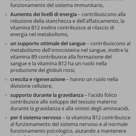
funzionamento del sistema immunitario,
Aumento dei livelli di energia
– contribuiscono alla
riduzione della stanchezza e dell'affaticamento, la
vitamina B12 inoltre contribuisce al rilascio di
energia nel metabolismo,
un supporto ottimale del sangue
– contribuiscono al
metabolismo dell'omocisteina nel sangue, inoltre la
vitamina B9 contribuisce alla formazione del
sangue e la vitamina B12 ha un ruolo nella
produzione dei globuli rossi,
crescita e rigenerazione
– hanno un ruolo nella
divisione cellulare,
supporto durante la gravidanza
– l'acido folico
contribuisce allo sviluppo del tessuto materno
durante la gravidanza e alla sintesi degli aminoacidi,
per il sistema nervoso
– la vitamina B12 contribuisce
al funzionamento del sistema nervoso e al normale
funzionamento psicologico, aiutando a mantenere