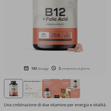
182
2
dosaggi
compresse al giorno
Una cmbinazione di due vitamine per energia e vitalità.