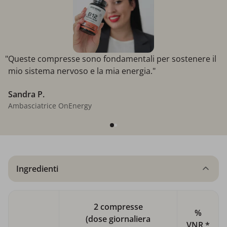
"Queste compresse sono fondamentali per sostenere il
mio sistema nervoso e la mia energia."
Sandra P.
Ambasciatrice OnEnergy
Ingredienti
2 compresse
%
(dose giornaliera
VNR *