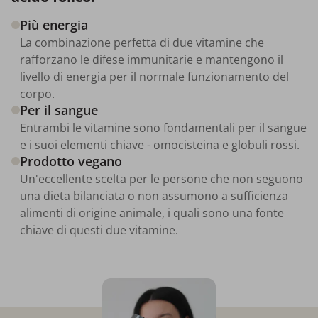
Più energia
La combinazione perfetta di due vitamine che
rafforzano le difese immunitarie e mantengono il
livello di energia per il normale funzionamento del
corpo.
Per il sangue
Entrambi le vitamine sono fondamentali per il sangue
e i suoi elementi chiave - omocisteina e globuli rossi.
Prodotto vegano
Un'eccellente scelta per le persone che non seguono
una dieta bilanciata o non assumono a sufficienza
alimenti di origine animale, i quali sono una fonte
chiave di questi due vitamine.