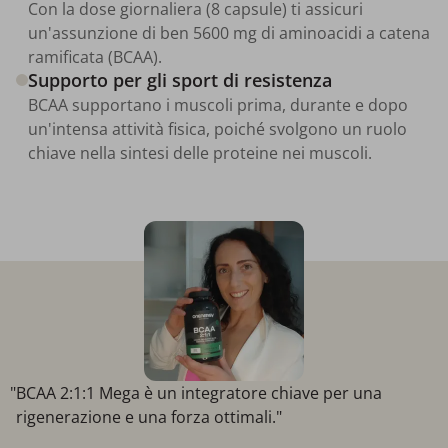
Con la dose giornaliera (8 capsule) ti assicuri
un'assunzione di ben 5600 mg di aminoacidi a catena
ramificata (BCAA).
Supporto per gli sport di resistenza
BCAA supportano i muscoli prima, durante e dopo
un'intensa attività fisica, poiché svolgono un ruolo
chiave nella sintesi delle proteine nei muscoli.
"BCAA 2:1:1 Mega è un integratore chiave per una
rigenerazione e una forza ottimali."