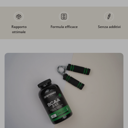
Rapporto
Formula efficace
Senza additivi
ottimale