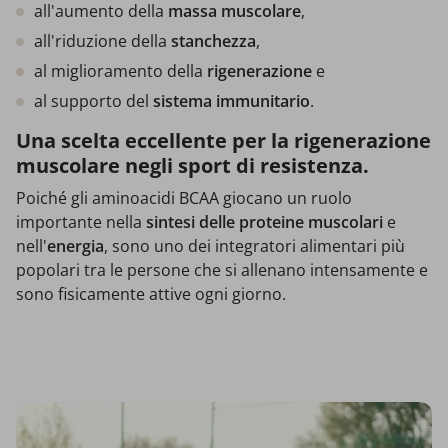
all'aumento della
massa muscolare
,
all'riduzione della
stanchezza
,
al miglioramento della
rigenerazione
e
al supporto del
sistema immunitario
.
Una scelta eccellente per la rigenerazione
muscolare negli sport di resistenza.
Poiché gli aminoacidi BCAA giocano un ruolo
importante nella
sintesi delle proteine muscolari
e
nell'
energia
, sono uno dei integratori alimentari più
popolari tra le persone che si allenano intensamente e
sono fisicamente attive ogni giorno.