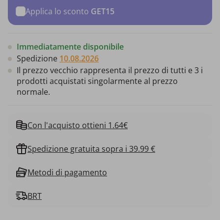
Applica lo sconto
GET15
Immediatamente disponibile
Spedizione
10.08.2026
Il prezzo vecchio rappresenta il prezzo di tutti e 3 i
prodotti acquistati singolarmente al prezzo
normale.
Con l'acquisto ottieni 1.64€
Spedizione gratuita sopra i 39.99 €
Metodi di pagamento
BRT