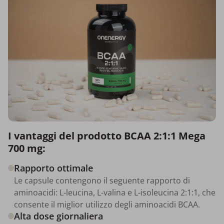
I vantaggi del prodotto BCAA 2:1:1 Mega
700 mg:
Rapporto ottimale
Le capsule contengono il seguente rapporto di
aminoacidi: L-leucina, L-valina e L-isoleucina 2:1:1, che
consente il miglior utilizzo degli aminoacidi BCAA.
Alta dose giornaliera