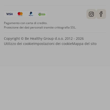
Pagamento con carta di credito.
Protezione dei dati personali tramite crittografia SSL.
Copyright © Be Healthy Group d.o.o. 2012 - 2026
Utilizzo dei cookie
Impostazioni dei cookie
Mappa del sito