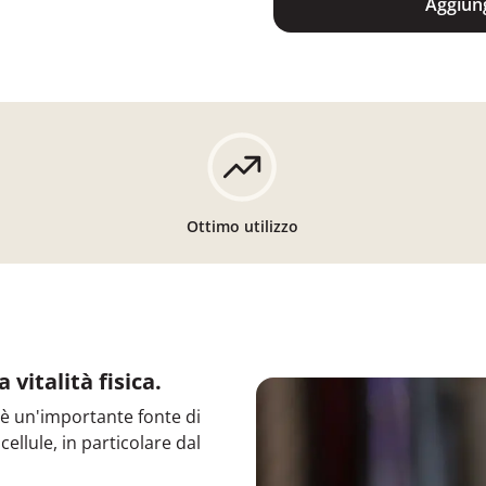
Aggiung
Ottimo utilizzo
 vitalità fisica.
 è un'importante fonte di
 cellule, in particolare dal