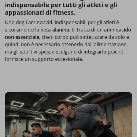
indispensabile per tutti gli atleti e gli
appassionati di fitness.
Uno degli aminoacidi indispensabili per gli atleti è
sicuramente la
beta-alanina
. Si tratta di un
aminoacido
non essenziale
, che il corpo può sintetizzare da solo e
quindi non è necessario ottenerlo dall'alimentazione,
ma gli sportivi spesso scelgono di
integrarlo
poiché
fornisce un supporto eccezionale.