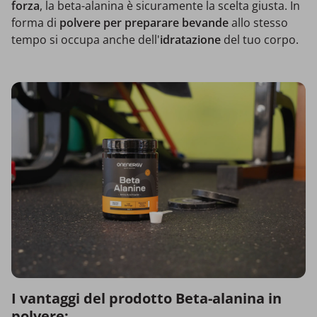
forza
, la beta-alanina è sicuramente la scelta giusta. In
forma di
polvere per preparare bevande
allo stesso
tempo si occupa anche dell'
idratazione
del tuo corpo.
I vantaggi del prodotto Beta-alanina in
polvere: