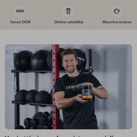
Senza OGM
Ottima solubilità
Misurino incluso