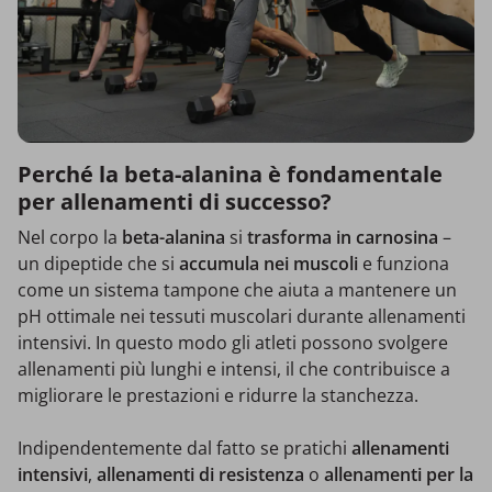
Perché la beta-alanina è fondamentale
per allenamenti di successo?
Nel corpo la
beta-alanina
si
trasforma in carnosina
–
un dipeptide che si
accumula nei muscoli
e funziona
come un sistema tampone che aiuta a mantenere un
pH ottimale nei tessuti muscolari durante allenamenti
intensivi. In questo modo gli atleti possono svolgere
allenamenti più lunghi e intensi, il che contribuisce a
migliorare le prestazioni e ridurre la stanchezza.
Indipendentemente dal fatto se pratichi
allenamenti
intensivi
,
allenamenti di resistenza
o
allenamenti per la