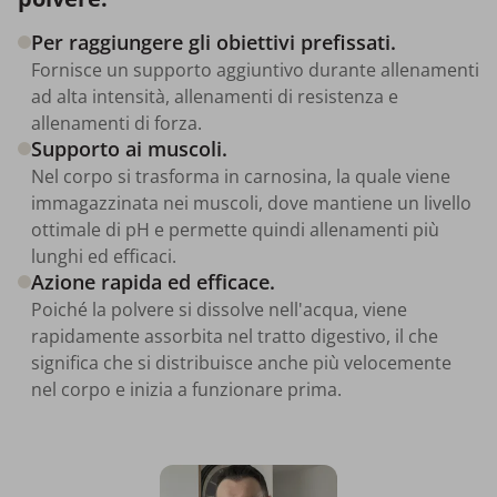
Per raggiungere gli obiettivi prefissati.
Fornisce un supporto aggiuntivo durante allenamenti
ad alta intensità, allenamenti di resistenza e
allenamenti di forza.
Supporto ai muscoli.
Nel corpo si trasforma in carnosina, la quale viene
immagazzinata nei muscoli, dove mantiene un livello
ottimale di pH e permette quindi allenamenti più
lunghi ed efficaci.
Azione rapida ed efficace.
Poiché la polvere si dissolve nell'acqua, viene
rapidamente assorbita nel tratto digestivo, il che
significa che si distribuisce anche più velocemente
nel corpo e inizia a funzionare prima.