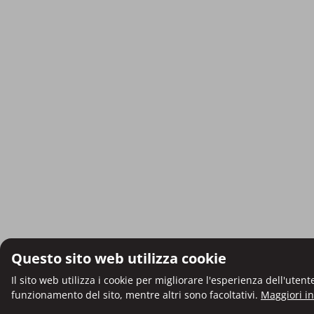
Questo sito web utilizza cookie
Il sito web utilizza i cookie per migliorare l'esperienza dell'uten
funzionamento del sito, mentre altri sono facoltativi.
Maggiori i