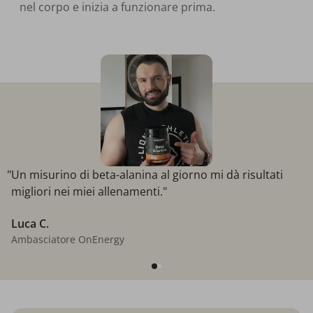
nel corpo e inizia a funzionare prima.
"Un misurino di beta-alanina al giorno mi dà risultati
migliori nei miei allenamenti."
Luca C.
Ambasciatore OnEnergy