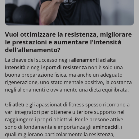
Vuoi ottimizzare la resistenza, migliorare
le prestazioni e aumentare l'intensità
dell'allenamento?
La chiave del successo negli
allenamenti ad alta
intensità
e negli
sport di resistenza
non è solo una
buona preparazione fisica, ma anche un adeguato
rigenerazione, uno stato mentale positivo, la costanza
negli allenamenti e ovviamente una dieta equilibrata.
Gli
atleti
e gli apassionat di fitness
spesso ricorrono a
vari integratori per ottenere ulteriore supporto nel
raggiungere i propri obiettivi.
Per le presone attive
sono di fondamentale importanza gli
aminoacidi
, i
quali
migliorano particolarmente la resistenza,