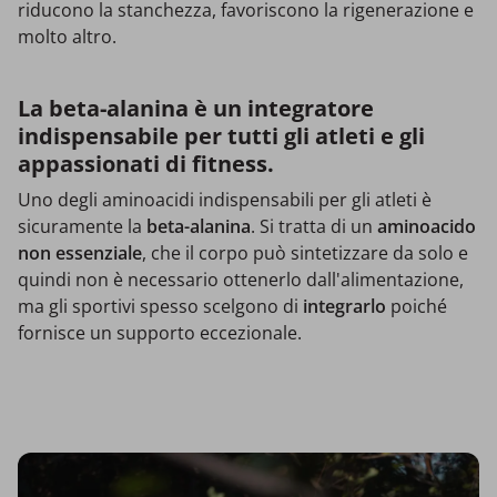
riducono la stanchezza, favoriscono la rigenerazione e
molto altro.
La beta-alanina è un integratore
indispensabile per tutti gli atleti e gli
appassionati di fitness.
Uno degli aminoacidi indispensabili per gli atleti è
sicuramente la
beta-alanina
. Si tratta di un
aminoacido
non essenziale
, che il corpo può sintetizzare da solo e
quindi non è necessario ottenerlo dall'alimentazione,
ma gli sportivi spesso scelgono di
integrarlo
poiché
fornisce un supporto eccezionale.