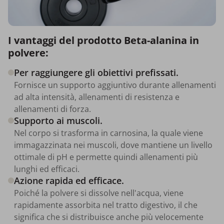
I vantaggi del prodotto Beta-alanina in
polvere:
Per raggiungere gli obiettivi prefissati.
Fornisce un supporto aggiuntivo durante allenamenti
ad alta intensità, allenamenti di resistenza e
allenamenti di forza.
Supporto ai muscoli.
Nel corpo si trasforma in carnosina, la quale viene
immagazzinata nei muscoli, dove mantiene un livello
ottimale di pH e permette quindi allenamenti più
lunghi ed efficaci.
Azione rapida ed efficace.
Poiché la polvere si dissolve nell'acqua, viene
rapidamente assorbita nel tratto digestivo, il che
significa che si distribuisce anche più velocemente