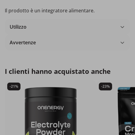
Il prodotto è un integratore alimentare.
Utilizzo
Avvertenze
I clienti hanno acquistato anche
-21%
-23%