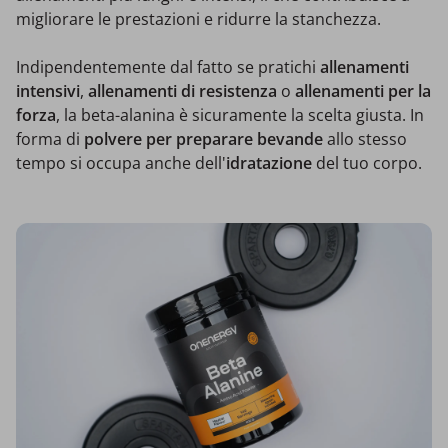
migliorare le prestazioni e ridurre la stanchezza.
Indipendentemente dal fatto se pratichi
allenamenti
intensivi
,
allenamenti di resistenza
o
allenamenti per la
forza
, la beta-alanina è sicuramente la scelta giusta. In
forma di
polvere per preparare bevande
allo stesso
tempo si occupa anche dell'
idratazione
del tuo corpo.