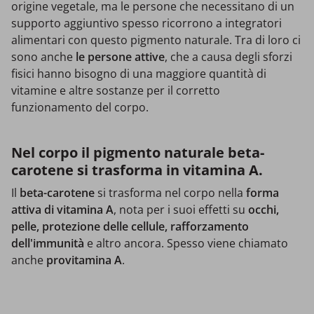
origine vegetale, ma le persone che necessitano di un
supporto aggiuntivo spesso ricorrono a integratori
alimentari con questo pigmento naturale. Tra di loro ci
sono anche
le persone attive
, che a causa degli sforzi
fisici hanno bisogno di una maggiore quantità di
vitamine e altre sostanze per il corretto
funzionamento del corpo.
Nel corpo il pigmento naturale beta-
carotene si trasforma in vitamina A.
Il
beta-carotene
si trasforma nel corpo nella
forma
attiva di vitamina A
, nota per i suoi effetti su
occhi,
pelle, protezione delle cellule, rafforzamento
dell'immunità
e altro ancora. Spesso viene chiamato
anche
provitamina A
.