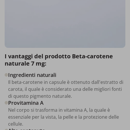
I vantaggi del prodotto Beta-carotene
naturale 7 mg:
Ingredienti naturali
Il beta-carotene in capsule è ottenuto dall'estratto di
carota, il quale è considerato una delle migliori fonti
di questo pigmento naturale.
Provitamina A
Nel corpo si trasforma in vitamina A, la quale è
essenziale per la vista, la pelle e la protezione delle
cellule.