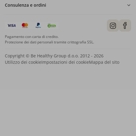
Consulenza e ordini
Pagamento con carta di credito.
Protezione dei dati personali tramite crittografia SSL.
Copyright © Be Healthy Group d.o.o. 2012 - 2026
Utilizzo dei cookie
Impostazioni dei cookie
Mappa del sito