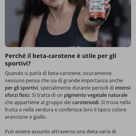
Perché il beta-carotene è utile per gli
sportivi?
Quando si parla di beta-carotene, sicuramente
nessuno pensa che sia di grande importanza anche
per gli sportivi
, specialmente durante periodi di
intensi
sforzi fisici
. Si tratta di un
pigmento vegetale naturale
che appartiene al gruppo dei
carotenoidi
. Si trova nella
frutta e nella verdura e conferisce loro il tipico colore
arancione o giallo.
Può essere assunto attraverso una dieta varia di