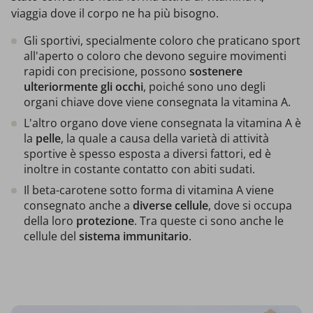
viaggia dove il corpo ne ha più bisogno.
Gli sportivi, specialmente coloro che praticano sport
all'aperto o coloro che devono seguire movimenti
rapidi con precisione, possono
sostenere
ulteriormente gli occhi
, poiché sono uno degli
organi chiave dove viene consegnata la vitamina A.
L'altro organo dove viene consegnata la vitamina A è
la
pelle
, la quale a causa della varietà di attività
sportive è spesso esposta a diversi fattori, ed è
inoltre in costante contatto con abiti sudati.
Il beta-carotene sotto forma di vitamina A viene
consegnato anche a
diverse cellule
, dove si occupa
della loro
protezione
. Tra queste ci sono anche le
cellule del
sistema immunitario
.