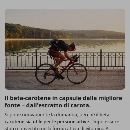
Il beta-carotene in capsule dalla migliore
fonte – dall'estratto di carota.
Si pone nuovamente la domanda, perché il
beta-
carotene sia utile per le persone attive.
Dopo essere
stato convertito nella forma attiva di vitamina A,