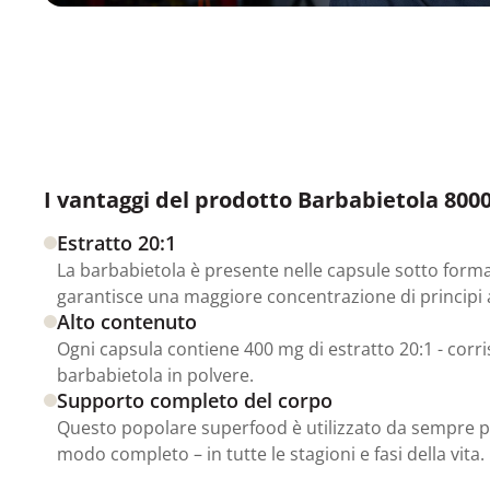
I vantaggi del prodotto Barbabietola 8000
Estratto 20:1
La barbabietola è presente nelle capsule sotto forma d
garantisce una maggiore concentrazione di principi a
Alto contenuto
Ogni capsula contiene 400 mg di estratto 20:1 - cor
barbabietola in polvere.
Supporto completo del corpo
Questo popolare superfood è utilizzato da sempre pe
modo completo – in tutte le stagioni e fasi della vita.