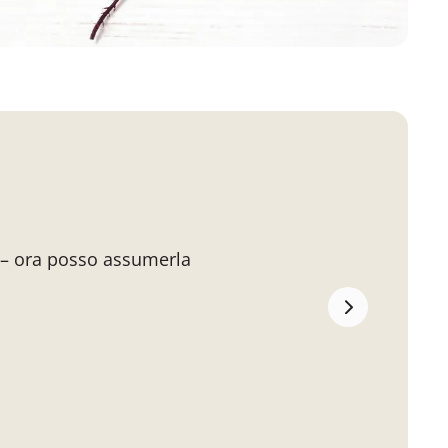
o – ora posso assumerla