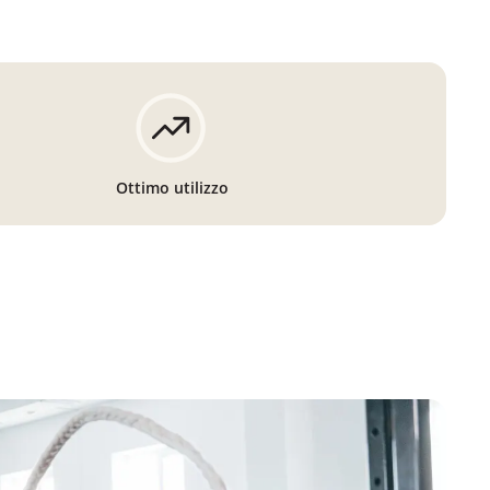
Ottimo utilizzo