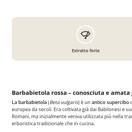
Estratto forte
Barbabietola rossa – conosciuta e amata 
La barbabietola
(
Beta vulgaris
) è un
antico supercibo
c
europea da secoli. Era coltivata già dai Babilonesi e 
Romani, ma inizialmente veniva utilizzata più nella tra
erboristica tradizionale che in cucina.