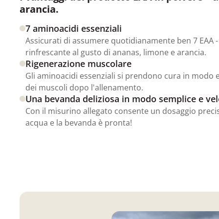
arancia.
7 aminoacidi essenziali
Assicurati di assumere quotidianamente ben 7 EAA 
rinfrescante al gusto di ananas, limone e arancia.
Rigenerazione muscolare
Gli aminoacidi essenziali si prendono cura in modo e
dei muscoli dopo l'allenamento.
Una bevanda deliziosa in modo semplice e ve
Con il misurino allegato consente un dosaggio preci
acqua e la bevanda è pronta!