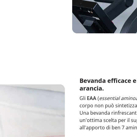
Bevanda efficace e
arancia.
Gli
EAA
(
essential amino
corpo non può sintetizza
Una bevanda rinfrescant
un'ottima scelta per il 
all'apporto di ben 7 amin