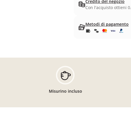
Credito del negozio
Con l'acquisto ottieni 0
Metodi di pagamento
Misurino incluso