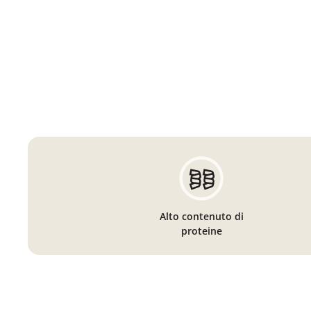
Alto contenuto di
proteine