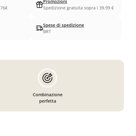
Promozioni
.76€
Spedizione gratuita sopra i 39.99 €
Spese di spedizione
BRT
Combinazione
perfetta