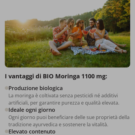
I vantaggi di BIO Moringa 1100 mg:
Produzione biologica
La moringa è coltivata senza pesticidi né additivi
artificiali, per garantire purezza e qualità elevata.
Ideale ogni giorno
Ogni giorno puoi beneficiare delle sue proprietà della
tradizione ayurvedica e sostenere la vitalità.
Elevato contenuto