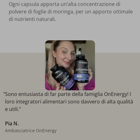
Ogni capsula apporta un’alta concentrazione di
polvere di foglie di moringa, per un apporto ottimale
di nutrienti naturali.
"Sono entusiasta di far parte della famiglia OnEnergy! I
loro integratori alimentari sono davvero di alta qualità
e utili.”
Pia N.
Ambasciatrice OnEnergy