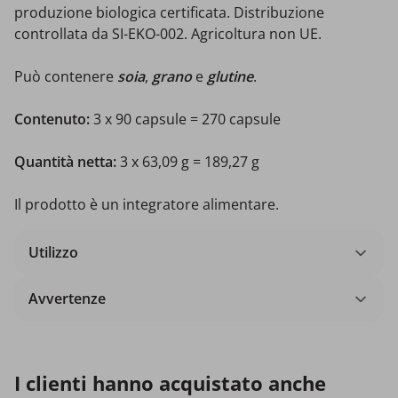
produzione biologica certificata. Distribuzione
controllata da SI-EKO-002. Agricoltura non UE.
Può contenere
soia
,
grano
e
glutine
.
Contenuto:
3 x 90 capsule = 270 capsule
Quantità netta:
3 x 63,09 g = 189,27 g
Il prodotto è un integratore alimentare.
Utilizzo
Avvertenze
I clienti hanno acquistato anche