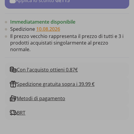
Applica lo sconto
GET15
Immediatamente disponibile
Spedizione
10.08.2026
Il prezzo vecchio rappresenta il prezzo di tutti e 3 i
prodotti acquistati singolarmente al prezzo
normale.
Con l'acquisto ottieni 0.87€
Spedizione gratuita sopra i 39.99 €
Metodi di pagamento
BRT