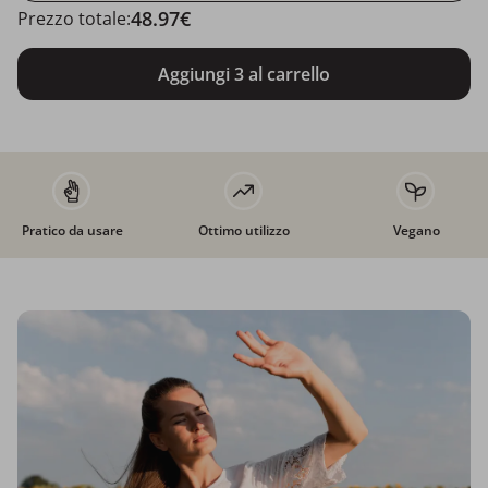
48.97€
Prezzo totale:
Aggiungi 3 al carrello
Pratico da usare
Ottimo utilizzo
Vegano