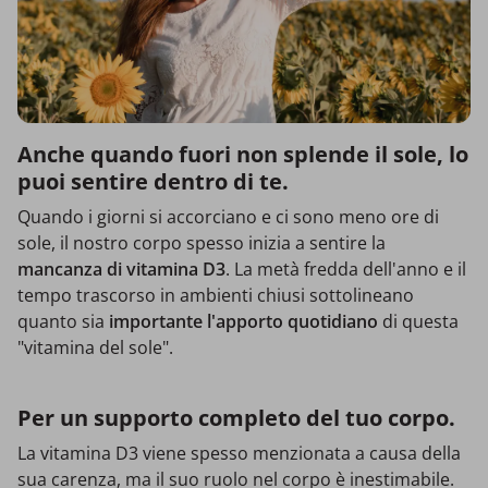
Anche quando fuori non splende il sole, lo
puoi sentire dentro di te.
Quando i giorni si accorciano e ci sono meno ore di
sole, il nostro corpo spesso inizia a sentire la
mancanza di vitamina D3
. La metà fredda dell'anno e il
tempo trascorso in ambienti chiusi sottolineano
quanto sia
importante l'apporto quotidiano
di questa
"vitamina del sole".
Per un supporto completo del tuo corpo.
La vitamina D3 viene spesso menzionata a causa della
sua carenza, ma il suo ruolo nel corpo è inestimabile.