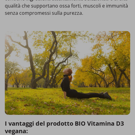
qualità che supportano ossa forti, muscoli e immunità
senza compromessi sulla purezza.
I vantaggi del prodotto BIO Vitamina D3
vegana: