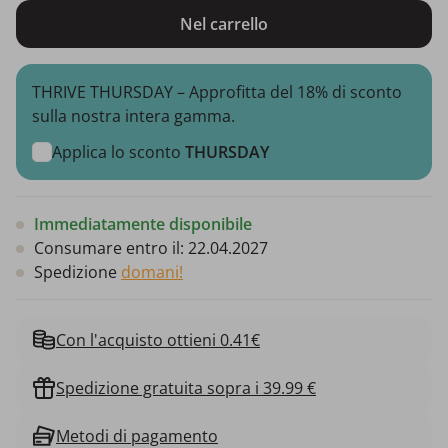
Nel carrello
THRIVE THURSDAY – Approfitta del 18% di sconto
sulla nostra intera gamma.
Applica lo sconto
THURSDAY
Immediatamente disponibile
Consumare entro il:
22.04.2027
Spedizione
domani!
Con l'acquisto ottieni 0.41€
Spedizione gratuita sopra i 39.99 €
Metodi di pagamento