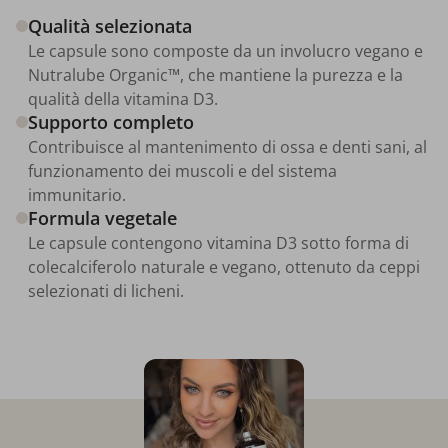
Qualità selezionata
Le capsule sono composte da un involucro vegano e
Nutralube Organic™, che mantiene la purezza e la
qualità della vitamina D3.
Supporto completo
Contribuisce al mantenimento di ossa e denti sani, al
funzionamento dei muscoli e del sistema
immunitario.
Formula vegetale
Le capsule contengono vitamina D3 sotto forma di
colecalciferolo naturale e vegano, ottenuto da ceppi
selezionati di licheni.