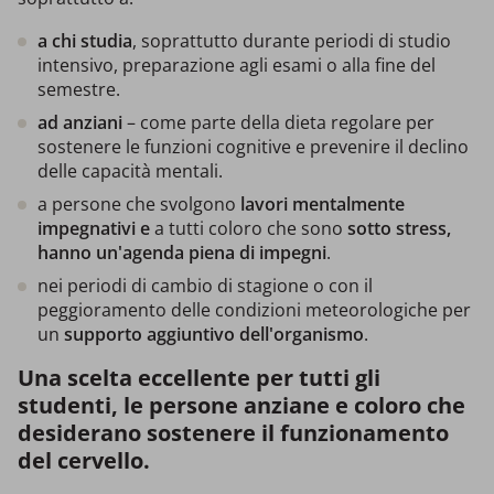
a chi studia
, soprattutto durante periodi di studio
intensivo, preparazione agli esami o alla fine del
semestre.
ad anziani
– come parte della dieta regolare per
sostenere le funzioni cognitive e prevenire il declino
delle capacità mentali.
a persone che svolgono
lavori mentalmente
impegnativi e
a tutti coloro che sono
sotto stress,
hanno un'agenda piena di impegni
.
nei periodi di cambio di stagione o con il
peggioramento delle condizioni meteorologiche per
un
supporto aggiuntivo dell'organismo
.
Una scelta eccellente per tutti gli
studenti, le persone anziane e coloro che
desiderano sostenere il funzionamento
del cervello.