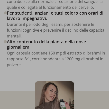
contribuisce alla normale circolazione del sangue, la
quale è collegata al funzionamento del cervello.
Per studenti, anziani e tutti coloro con orari di
lavoro impegnativi.
Durante il periodo degli esami, per sostenere le
funzioni cognitive e prevenire il declino delle capacità
mentali.
Alto contenuto della pianta nella dose
giornaliera
Ogni capsula contiene 150 mg di estratto di brahmi in
rapporto 8:1, corrispondente a 1200 mg di brahmi in
polvere.