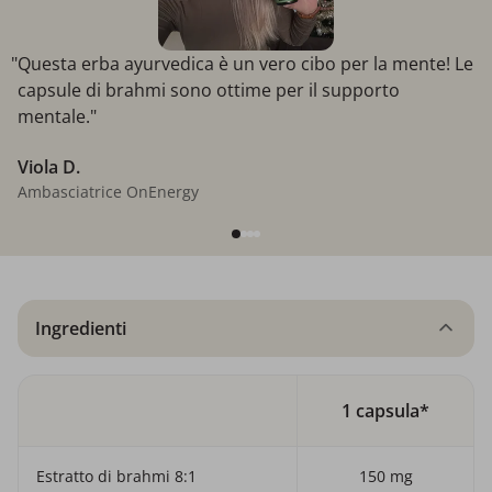
"Questa erba ayurvedica è un vero cibo per la mente! Le
capsule di brahmi sono ottime per il supporto
mentale."
Viola D.
Ambasciatrice OnEnergy
Ingredienti
1 capsula*
Estratto di brahmi 8:1
150 mg