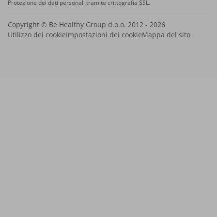
Protezione dei dati personali tramite crittografia SSL.
Copyright © Be Healthy Group d.o.o. 2012 - 2026
Utilizzo dei cookie
Impostazioni dei cookie
Mappa del sito