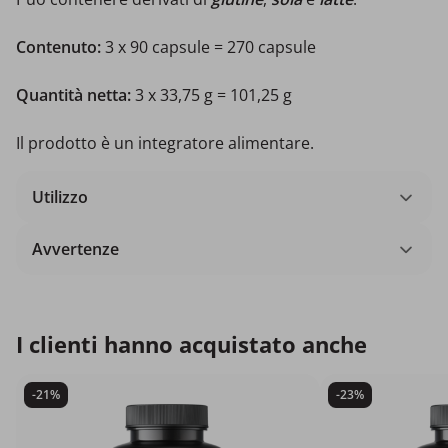
Contenuto:
3 x 90 capsule = 270 capsule
Quantità netta:
3 x 33,75 g = 101,25 g
Il prodotto è un integratore alimentare.
Utilizzo
Avvertenze
I clienti hanno acquistato anche
-21%
-23%