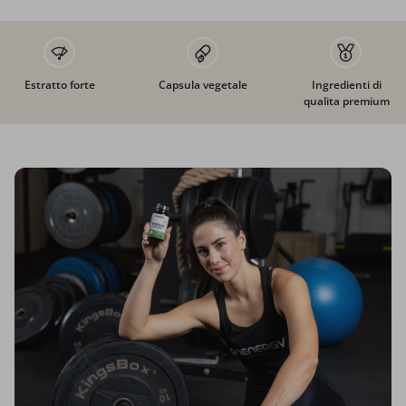
Estratto forte
Capsula vegetale
Ingredienti di
qualita premium