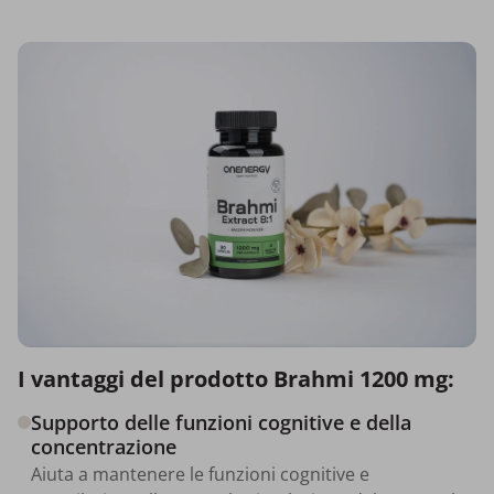
I vantaggi del prodotto Brahmi 1200 mg:
Supporto delle funzioni cognitive e della
concentrazione
Aiuta a mantenere le funzioni cognitive e