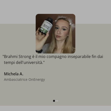
"Brahmi Strong è il mio compagno inseparabile fin dai
tempi dell'università."
Michela A.
Ambasciatrice OnEnergy