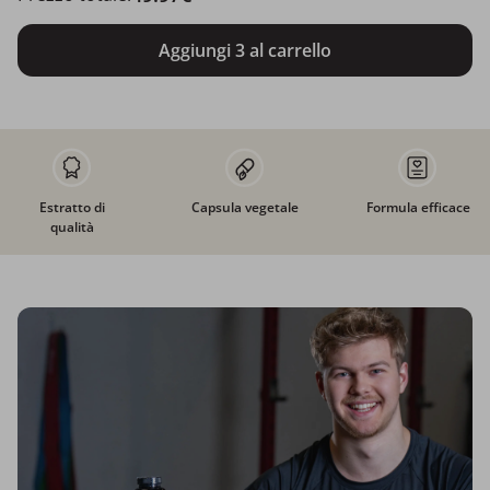
Aggiungi 3 al carrello
Estratto di
Capsula vegetale
Formula efficace
qualità