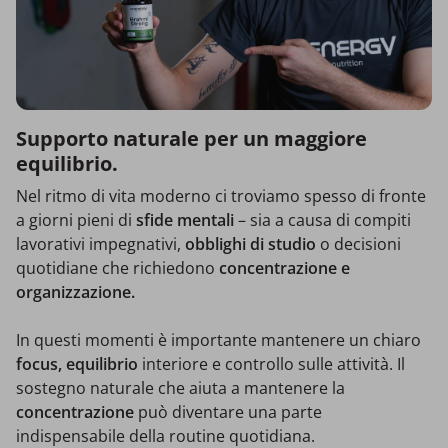
Supporto naturale per un maggiore
equilibrio.
Nel ritmo di vita moderno ci troviamo spesso di fronte
a giorni pieni di
sfide mentali
– sia a causa di compiti
lavorativi impegnativi,
obblighi di studio
o decisioni
quotidiane che richiedono
concentrazione e
organizzazione.
In questi momenti è importante mantenere un chiaro
focus, equilibrio
interiore e controllo sulle attività. Il
sostegno naturale che aiuta a mantenere la
concentrazione
può diventare una parte
indispensabile della routine quotidiana.