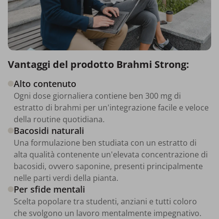
Vantaggi del prodotto Brahmi Strong:
Alto contenuto
Ogni dose giornaliera contiene ben 300 mg di
estratto di brahmi per un'integrazione facile e veloce
della routine quotidiana.
Bacosidi naturali
Una formulazione ben studiata con un estratto di
alta qualità contenente un'elevata concentrazione di
bacosidi, ovvero saponine, presenti principalmente
nelle parti verdi della pianta.
Per sfide mentali
Scelta popolare tra studenti, anziani e tutti coloro
che svolgono un lavoro mentalmente impegnativo.