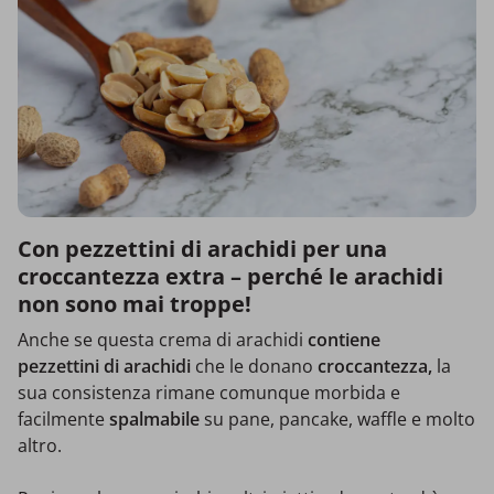
Con pezzettini di arachidi per una
croccantezza extra – perché le arachidi
non sono mai troppe!
Anche se questa crema di arachidi
contiene
pezzettini di arachidi
che le donano
croccantezza,
la
sua consistenza rimane comunque morbida e
facilmente
spalmabile
su pane, pancake, waffle e molto
altro.