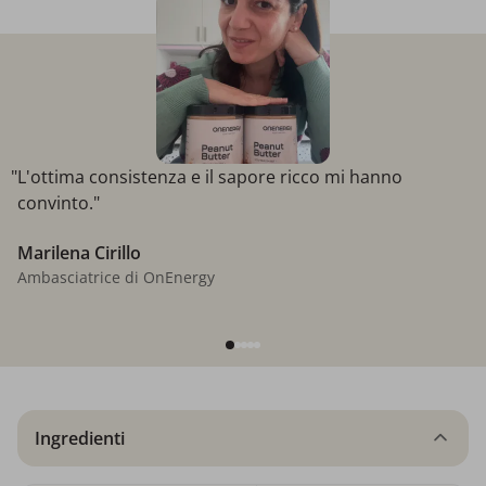
"L'ottima consistenza e il sapore ricco mi hanno
convinto."
Marilena Cirillo
Ambasciatrice di OnEnergy
Ingredienti