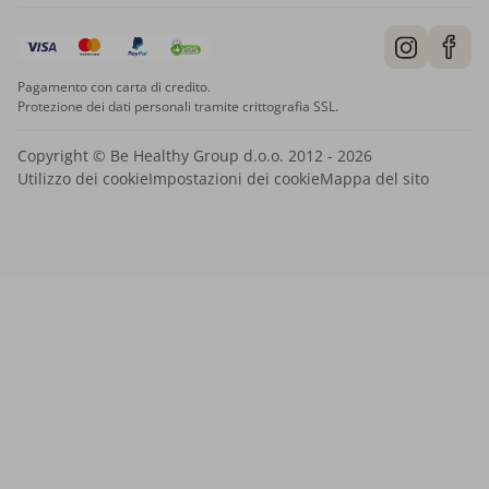
Pagamento con carta di credito.
Protezione dei dati personali tramite crittografia SSL.
Copyright © Be Healthy Group d.o.o. 2012 - 2026
Utilizzo dei cookie
Impostazioni dei cookie
Mappa del sito