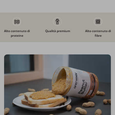
Alto contenuto di
Qualità premium
Alto contenuto di
proteine
fibre