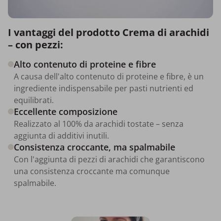
I vantaggi del prodotto Crema di arachidi
– con pezzi:
Alto contenuto di proteine e fibre
A causa dell'alto contenuto di proteine e fibre, è un
ingrediente indispensabile per pasti nutrienti ed
equilibrati.
Eccellente composizione
Realizzato al 100% da arachidi tostate – senza
aggiunta di additivi inutili.
Consistenza croccante, ma spalmabile
Con l'aggiunta di pezzi di arachidi che garantiscono
una consistenza croccante ma comunque
spalmabile.