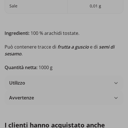
Sale
0,01 g
Ingredienti:
100 % arachidi tostate.
Può contenere tracce di
frutta a guscio
e di
semi di
sesamo
.
Quantità netta:
1000 g
Utilizzo
Avvertenze
I clienti hanno acquistato anche