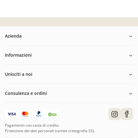
Azienda
Informazioni
Unisciti a noi
Consulenza e ordini
Pagamento con carta di credito.
Protezione dei dati personali tramite crittografia SSL.