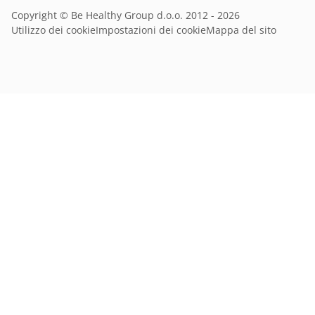
Copyright © Be Healthy Group d.o.o. 2012 - 2026
Utilizzo dei cookie
Impostazioni dei cookie
Mappa del sito