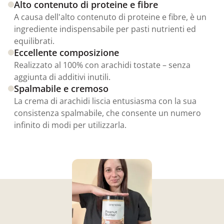
Alto contenuto di proteine e fibre
A causa dell'alto contenuto di proteine e fibre, è un
ingrediente indispensabile per pasti nutrienti ed
equilibrati.
Eccellente composizione
Realizzato al 100% con arachidi tostate – senza
aggiunta di additivi inutili.
Spalmabile e cremoso
La crema di arachidi liscia entusiasma con la sua
consistenza spalmabile, che consente un numero
infinito di modi per utilizzarla.