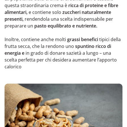
questa straordinaria crema è
ricca di proteine e fibre
alimentari,
e contiene solo
zuccheri naturalmente
presenti,
rendendola una scelta indispensabile per
preparare un
pasto equilibrato e nutriente.
Inoltre, contiene anche molti
grassi benefici
tipici della
frutta secca, che la rendono uno
spuntino ricco di
energia e
in grado di donare sazietà a lungo – una
scelta perfetta per chi desidera aumentare l’apporto
calorico