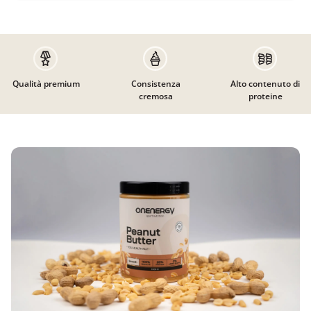
Qualità premium
Consistenza
Alto contenuto di
cremosa
proteine