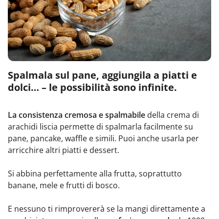
Spalmala sul pane, aggiungila a piatti e
dolci… – le possibilità sono infinite.
La consistenza cremosa e spalmabile
della crema di
arachidi liscia permette di spalmarla facilmente su
pane, pancake, waffle e simili. Puoi anche usarla per
arricchire altri piatti e dessert.
Si abbina perfettamente alla frutta, soprattutto
banane, mele e frutti di bosco.
E nessuno ti rimprovererà se la mangi direttamente a