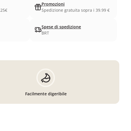
Promozioni
.25€
Spedizione gratuita sopra i 39.99 €
Spese di spedizione
BRT
Facilmente digeribile