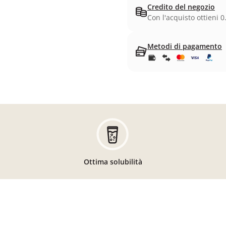
Credito del negozio
Con l'acquisto ottieni 0
Metodi di pagamento
Ottima solubilità