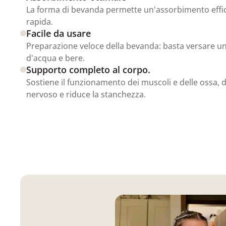
La forma di bevanda permette un'assorbimento effic
rapida.
Facile da usare
Preparazione veloce della bevanda: basta versare un
d'acqua e bere.
Supporto completo al corpo.
Sostiene il funzionamento dei muscoli e delle ossa, 
nervoso e riduce la stanchezza.