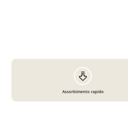
Assorbimento rapido