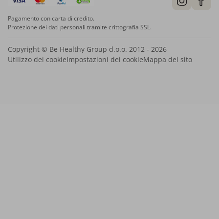
Pagamento con carta di credito.
Protezione dei dati personali tramite crittografia SSL.
Copyright © Be Healthy Group d.o.o. 2012 - 2026
Utilizzo dei cookie
Impostazioni dei cookie
Mappa del sito