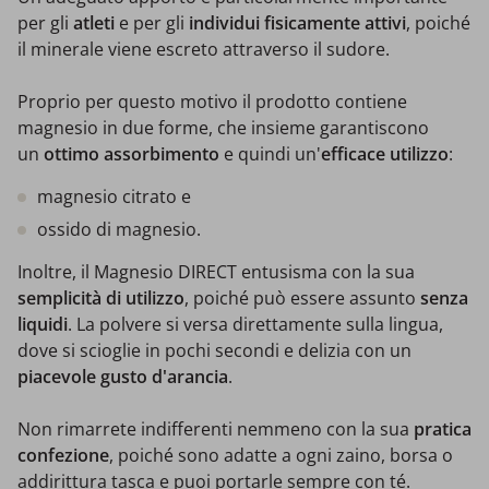
per gli
atleti
e per gli
individui fisicamente attivi
, poiché
il minerale viene escreto attraverso il sudore.
Proprio per questo motivo il prodotto contiene
magnesio in due forme, che insieme garantiscono
un
ottimo assorbimento
e quindi un'
efficace utilizzo
:
magnesio citrato e
ossido di magnesio.
Inoltre, il Magnesio DIRECT entusisma con la sua
semplicità di utilizzo
, poiché può essere assunto
senza
liquidi
. La polvere si versa direttamente sulla lingua,
dove si scioglie in pochi secondi e delizia con un
piacevole gusto d'arancia
.
Non rimarrete indifferenti nemmeno con la sua
pratica
confezione
, poiché sono adatte a ogni zaino, borsa o
addirittura tasca e puoi portarle sempre con té.