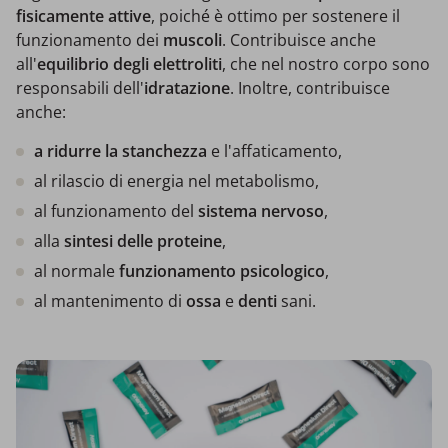
fisicamente attive
, poiché è ottimo per sostenere il
funzionamento dei
muscoli
. Contribuisce anche
all'
equilibrio degli elettroliti
, che nel nostro corpo sono
responsabili dell'
idratazione
. Inoltre, contribuisce
anche:
a ridurre la stanchezza
e l'affaticamento,
al rilascio di energia nel metabolismo,
al funzionamento del
sistema nervoso
,
alla
sintesi delle proteine
,
al normale
funzionamento psicologico
,
al mantenimento di
ossa
e
denti
sani.