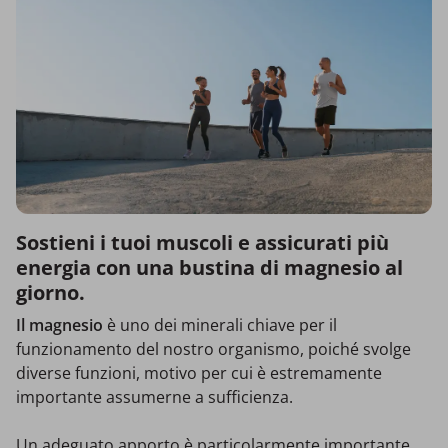
Sostieni i tuoi muscoli e assicurati più
energia con una bustina di magnesio al
giorno.
Il magnesio
è uno dei minerali chiave per il
funzionamento del nostro organismo, poiché svolge
diverse funzioni, motivo per cui è estremamente
importante assumerne a sufficienza.
Un adeguato apporto è particolarmente importante