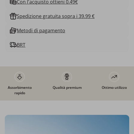
Con l'acquisto ottieni 0.49€
Spedizione gratuita sopra i 39.99 €
Metodi di pagamento
BRT
Assorbimento
Qualità premium
Ottimo utilizzo
rapido