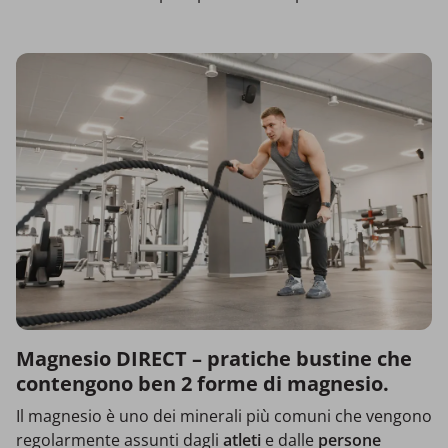
Magnesio DIRECT – pratiche bustine che
contengono ben 2 forme di magnesio.
Il magnesio è uno dei minerali più comuni che vengono
regolarmente assunti dagli
atleti
e dalle
persone