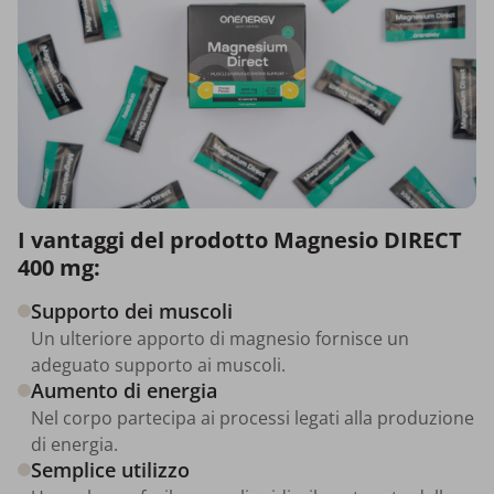
I vantaggi del prodotto Magnesio DIRECT
400 mg:
Supporto dei muscoli
Un ulteriore apporto di magnesio fornisce un
adeguato supporto ai muscoli.
Aumento di energia
Nel corpo partecipa ai processi legati alla produzione
di energia.
Semplice utilizzo