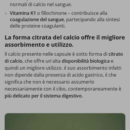
normali di calcio nel sangue.
Vitamina K1
o fillochinone – contribuisce alla
coagulazione del sangue
, partecipando alla sintesi
delle proteine coagulanti.
La forma citrata del calcio offre il migliore
assorbimento e utilizzo.
Il calcio presente nelle capsule è sotto forma di
citrato
di calcio
, che offre un'alta
disponibilità biologica
e
quindi un migliore utilizzo. il suo assorbimento infatti
non dipende dalla presenza di acido gastrico, il che
significa che non è necessario assumerlo
necessariamente con il cibo, contemporaneamente è
più delicato per il sistema digestivo
.