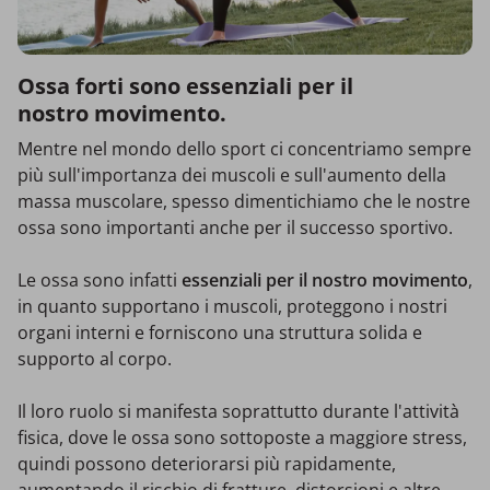
Ossa forti sono essenziali per il
nostro movimento.
Mentre nel mondo dello sport ci concentriamo sempre
più sull'importanza dei muscoli e sull'aumento della
massa muscolare, spesso dimentichiamo che le nostre
ossa sono importanti anche per il successo sportivo.
Le ossa sono infatti
essenziali per il nostro movimento
,
in quanto supportano i muscoli, proteggono i nostri
organi interni e forniscono una struttura solida e
supporto al corpo.
Il loro ruolo si manifesta soprattutto durante l'attività
fisica, dove le ossa sono sottoposte a maggiore stress,
quindi possono deteriorarsi più rapidamente,