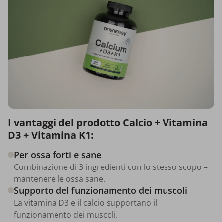
I vantaggi del prodotto Calcio + Vitamina
D3 + Vitamina K1:
Per ossa forti e sane
Combinazione di 3 ingredienti con lo stesso scopo –
mantenere le ossa sane.
Supporto del funzionamento dei muscoli
La vitamina D3 e il calcio supportano il
funzionamento dei muscoli.