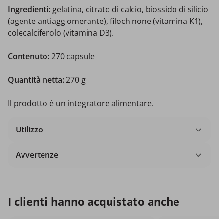
Ingredienti:
gelatina, citrato di calcio, biossido di silicio
(agente antiagglomerante), filochinone (vitamina K1),
colecalciferolo (vitamina D3).
Contenuto:
270 capsule
Quantità netta:
270 g
Il prodotto è un integratore alimentare.
Utilizzo
Avvertenze
I clienti hanno acquistato anche