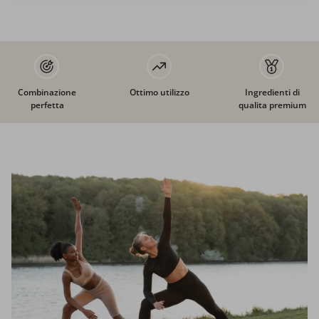
Combinazione
Ottimo utilizzo
Ingredienti di
perfetta
qualita premium