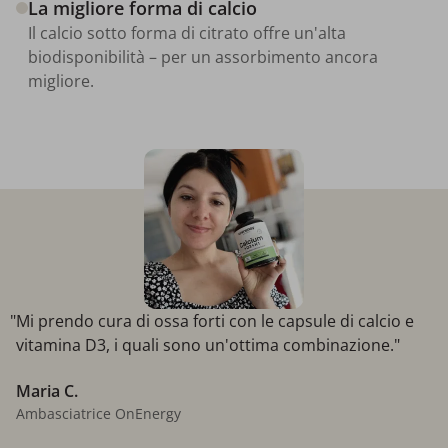
La migliore forma di calcio
Il calcio sotto forma di citrato offre un'alta
biodisponibilità – per un assorbimento ancora
migliore.
"Mi prendo cura di ossa forti con le capsule di calcio e
vitamina D3, i quali sono un'ottima combinazione."
Maria C.
Ambasciatrice OnEnergy