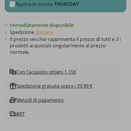
Applica lo sconto
THURSDAY
Immediatamente disponibile
Spedizione
domani!
Il prezzo vecchio rappresenta il prezzo di tutti e 3 i
prodotti acquistati singolarmente al prezzo
normale.
Con l'acquisto ottieni 1.15€
Spedizione gratuita sopra i 39.99 €
Metodi di pagamento
BRT