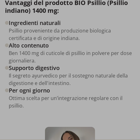
Vantaggi del prodotto BIO Psillio (Psillio
indiano) 1400 mg:
Ingredienti naturali
Psillio proveniente da produzione biologica
certificata e di origine indiana.
Alto contenuto
Ben 1400 mg di cuticole di psillio in polvere per dose
giornaliera.
Supporto digestivo
Il segreto ayurvedico per il sostegno naturale della
digestione e dell'intestino.
Per ogni giorno
Ottima scelta per un’integrazione regolare con il
psillio.