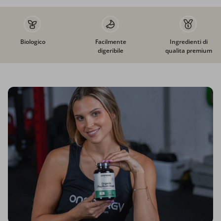
Biologico
Facilmente
Ingredienti di
digeribile
qualita premium