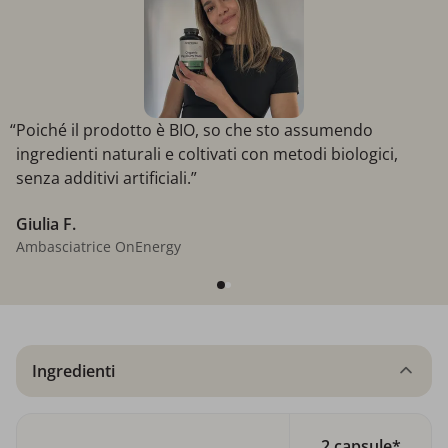
“Poiché il prodotto è BIO, so che sto assumendo
ingredienti naturali e coltivati con metodi biologici,
senza additivi artificiali.”
Giulia F.
Ambasciatrice OnEnergy
Ingredienti
2 capsule*