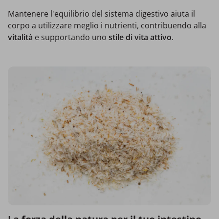
Mantenere l'equilibrio del sistema digestivo aiuta il
corpo a utilizzare meglio i nutrienti, contribuendo alla
vitalità
e supportando uno
stile di vita attivo
.