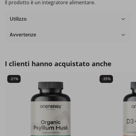
Il prodotto è un integratore alimentare.
Utilizzo
Avvertenze
I clienti hanno acquistato anche
-21%
-35%