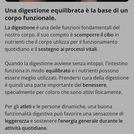
Una digestione equilibrata è la base di un
corpo funzionale.
La digestione
è una delle funzioni fondamentali del
nostro corpo. Il suo compito è
scomporre il cibo
in
nutrienti che il corpo utilizza per il funzionamento
quotidiano e il
sostegno ai processi vitali
.
Quando la digestione avviene senza intoppi, l'intestino
funziona in modo
equilibrato
e i nutrienti possono
essere meglio utilizzati. Prendersi cura della digestione
è quindi una parte importante del
benessere
,
specialmente per coloro che sono attivi fisicamente.
Per gli
atleti
e le persone dinamiche, una buona
funzionalità digestiva può favorire una sensazione di
leggerezza
e sostenere
l’energia generale durante le
attività quotidiane.