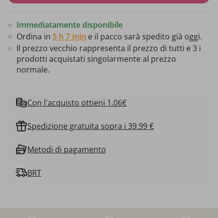
Immediatamente disponibile
Ordina in
5 h 7 min
e il pacco sarà spedito già oggi.
Il prezzo vecchio rappresenta il prezzo di tutti e 3 i
prodotti acquistati singolarmente al prezzo
normale.
Con l'acquisto ottieni 1.06€
Spedizione gratuita sopra i 39.99 €
Metodi di pagamento
BRT