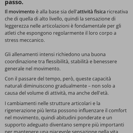
passo.
Il movimento
è alla base sia dell'
attività fisica
ricreativa
che di quella di alto livello, quindi la sensazione di
leggerezza nelle articolazioni è fondamentale per gli
atleti che espongono regolarmente il loro corpo a
stress meccanico.
Gli allenamenti intensi richiedono una buona
coordinazione tra flessibilità, stabilità e benessere
generale nel movimento.
Con il passare del tempo, però, queste capacità
naturali diminuiscono gradualmente – non solo a
causa del volume di attività, ma anche dell'età.
I cambiamenti nelle strutture articolari e la
rigenerazione più lenta possono influenzare il comfort
nel movimento, quindi abitudini ponderate e un
supporto adeguato diventano sempre più importanti
per mantenere una piacevole sensazione nella vita