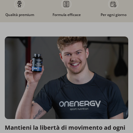
Qualità premium
Formula efficace
Per ogni giorno
Mantieni la libertà di movimento ad ogni