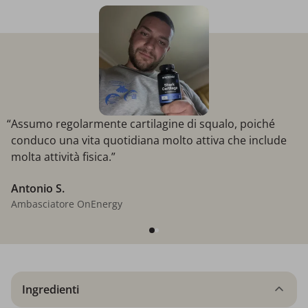
“Assumo regolarmente cartilagine di squalo, poiché
conduco una vita quotidiana molto attiva che include
molta attività fisica.”
Antonio S.
Ambasciatore OnEnergy
Ingredienti