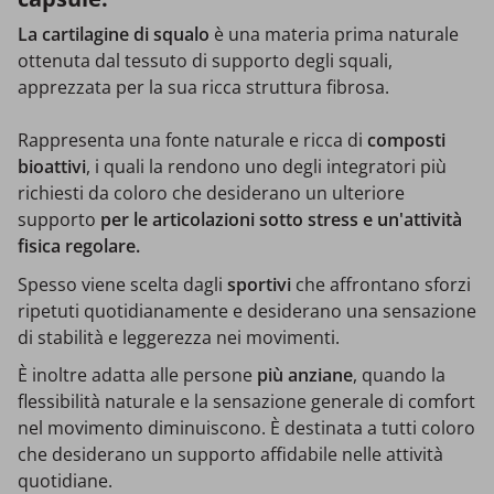
L
a cartilagine di squalo
è una materia prima naturale
ottenuta dal tessuto di supporto degli squali,
apprezzata per la sua ricca struttura fibrosa.
Rappresenta una fonte naturale e ricca di
composti
bioattivi
, i quali la rendono uno degli integratori più
richiesti da coloro che desiderano un ulteriore
supporto
per le articolazioni sotto stress e un'attività
fisica regolare.
Spesso viene scelta dagli
sportivi
che affrontano sforzi
ripetuti quotidianamente e desiderano una sensazione
di stabilità e leggerezza nei movimenti.
È inoltre adatta alle persone
più anziane
, quando la
flessibilità naturale e la sensazione generale di comfort
nel movimento diminuiscono. È destinata a tutti coloro
che desiderano un supporto affidabile nelle attività
quotidiane.