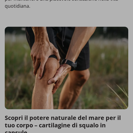
quotidiana.
Scopri il potere naturale del mare per il
tuo corpo –
cartilagine di squalo in
capsule.