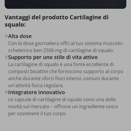
Vantaggi del prodotto Cartilagine di
squalo:
Alta dose
Con la dose giornaliera offri al tuo sistema muscolo-
scheletrico ben 2500 mg di cartilagine di squalo.
Supporto per uno stile di vita attivo
La cartilagine di squalo è una fonte eccellente di
composti bioattivi che forniscono supporto al corpo
anche durante sforzi fisici intensi, comuni durante
un'attività fisica regolare.
Integratore innovativo
Le capsule di cartilagine di squalo sono una delle
novità sul mercato – offrono un ingrediente unico
per sostenere il tuo corpo.