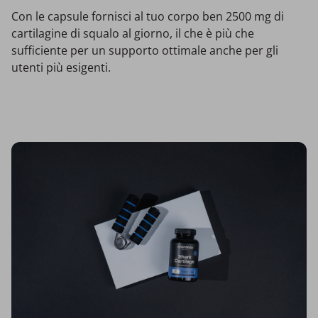
Con le capsule fornisci al tuo corpo ben 2500 mg di
cartilagine di squalo al giorno, il che è più che
sufficiente per un supporto ottimale anche per gli
utenti più esigenti.