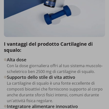
I vantaggi del prodotto Cartilagine di
squalo:
Alta dose
Con la dose giornaliera offri al tuo sistema muscolo-
scheletrico ben 2500 mg di cartilagine di squalo.
Supporto dello stile di vita attivo
La cartilagine di squalo è una fonte eccellente di
composti bioattivi che forniscono supporto al corpo
anche durante sforzi fisici intensi, comuni durante
un'attività fisica regolare.
Integratore alimentare innovativo