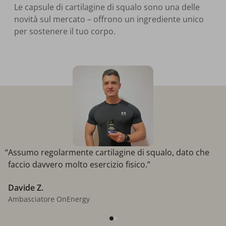
Le capsule di cartilagine di squalo sono una delle
novità sul mercato – offrono un ingrediente unico
per sostenere il tuo corpo.
“Assumo regolarmente cartilagine di squalo, dato che
faccio davvero molto esercizio fisico.”
Davide Z.
Ambasciatore OnEnergy