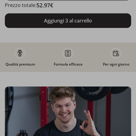
52.97€
Prezzo totale:
Aggiungi 3 al carrello
Qualità premium
Formula efficace
Per ogni giorno