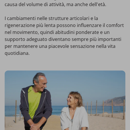
causa del volume di attività, ma anche dell'età.
I cambiamenti nelle strutture articolari e la
rigenerazione più lenta possono influenzare il comfort
nel movimento, quindi abitudini ponderate e un
supporto adeguato diventano sempre più importanti
per mantenere una piacevole sensazione nella vita
quotidiana.