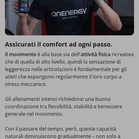
Assicurati il comfort ad ogni passo.
Il movimento
è alla base sia dell'
attività fisica
ricreativa
che di quella di alto livello, quindi la sensazione di
leggerezza nelle articolazioni è fondamentale per gli
atleti che espongono regolarmente il loro corpo a
stress meccanico.
Gli allenamenti intensi richiedono una buona
coordinazione tra flessibilità, stabilità e benessere
generale nel movimento.
Con il passare del tempo, però, queste capacità
naturali diminuiscono gradualmente – non solo a