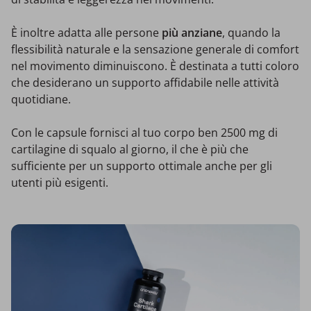
È inoltre adatta alle persone
più anziane
, quando la
flessibilità naturale e la sensazione generale di comfort
nel movimento diminuiscono. È destinata a tutti coloro
che desiderano un supporto affidabile nelle attività
quotidiane.
Con le capsule fornisci al tuo corpo ben 2500 mg di
cartilagine di squalo al giorno, il che è più che
sufficiente per un supporto ottimale anche per gli
utenti più esigenti.