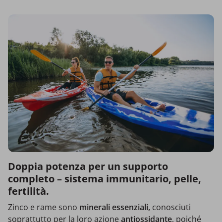
Doppia potenza per un supporto
completo – sistema immunitario, pelle,
fertilità.
Zinco e rame sono
minerali essenziali,
conosciuti
soprattutto per la loro azione
antiossidante
, poiché