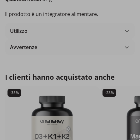
Il prodotto è un integratore alimentare.
Utilizzo
Avvertenze
I clienti hanno acquistato anche
-35%
-23%