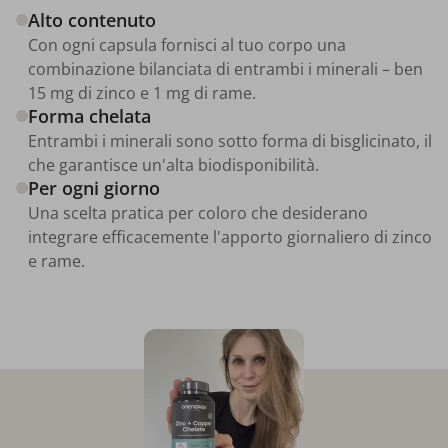
Alto contenuto
Con ogni capsula fornisci al tuo corpo una
combinazione bilanciata di entrambi i minerali – ben
15 mg di zinco e 1 mg di rame.
Forma chelata
Entrambi i minerali sono sotto forma di bisglicinato, il
che garantisce un'alta biodisponibilità.
Per ogni giorno
Una scelta pratica per coloro che desiderano
integrare efficacemente l'apporto giornaliero di zinco
e rame.