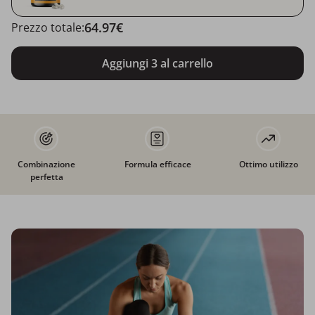
64.97€
Prezzo totale:
Aggiungi 3 al carrello
Combinazione
Formula efficace
Ottimo utilizzo
perfetta