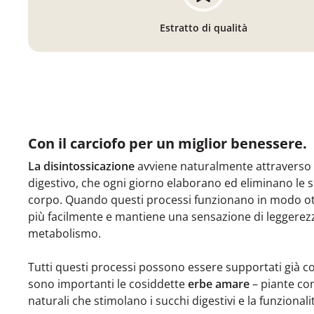
Estratto di qualità
Con il carciofo per un miglior benessere.
La disintossicazione
avviene naturalmente attraverso il
digestivo, che ogni giorno elaborano ed eliminano le s
corpo. Quando questi processi funzionano in modo otti
più facilmente e mantiene una sensazione di leggerez
metabolismo.
Tutti questi processi possono essere supportati già c
sono importanti le cosiddette
erbe amare
– piante co
naturali che stimolano i succhi digestivi e la funzionali