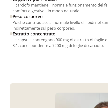
Il carciofo mantiene il normale funzionamento del fe
comfort digestivo - in modo naturale.
Peso corporeo
Poiché contribuisce al normale livello di lipidi nel sa
indirettamente sul peso corporeo.
Estratto concentrato
Le capsule contengono 900 mg di estratto di foglie di
8:1, corrispondente a 7200 mg di foglie di carciofo.