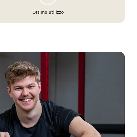
Ottimo utilizzo