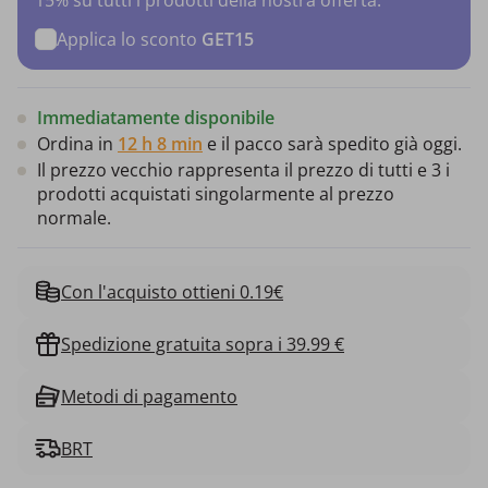
Applica lo sconto
GET15
Immediatamente disponibile
Ordina in
12 h 8 min
e il pacco sarà spedito già oggi.
Il prezzo vecchio rappresenta il prezzo di tutti e 3 i
prodotti acquistati singolarmente al prezzo
normale.
Con l'acquisto ottieni 0.19€
Spedizione gratuita sopra i 39.99 €
Metodi di pagamento
BRT