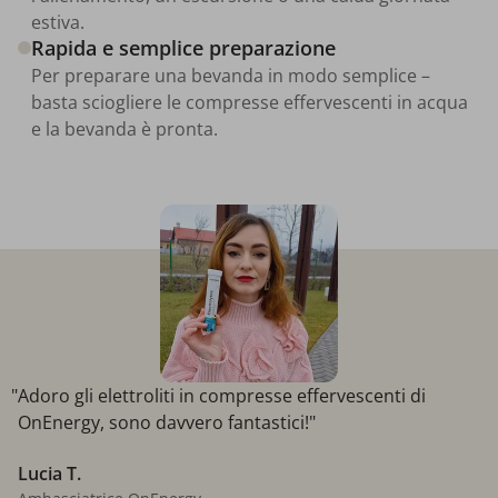
estiva.
Rapida e semplice preparazione
Per preparare una bevanda in modo semplice –
basta sciogliere le compresse effervescenti in acqua
e la bevanda è pronta.
"Adoro gli elettroliti in compresse effervescenti di
OnEnergy, sono davvero fantastici!"
Lucia T.