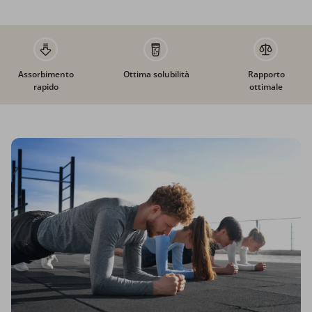
Assorbimento
Ottima solubilità
Rapporto
rapido
ottimale