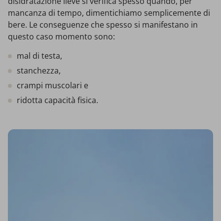
disidratazione lieve si verifica spesso quando, per
mancanza di tempo, dimentichiamo semplicemente di
bere. Le conseguenze che spesso si manifestano in
questo caso momento sono:
mal di testa,
stanchezza,
crampi muscolari e
ridotta capacità fisica.