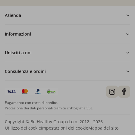
Azienda
Informazioni
Unisciti a noi
Consulenza e ordini
Pagamento con carta di credito.
Protezione dei dati personali tramite crittografia SSL.
Copyright © Be Healthy Group d.o.o. 2012 - 2026
Utilizzo dei cookie
Impostazioni dei cookie
Mappa del sito