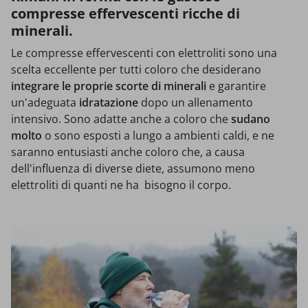
compresse effervescenti ricche di
minerali.
Le compresse effervescenti con elettroliti sono una
scelta eccellente per tutti coloro che desiderano
integrare le proprie scorte di minerali
e garantire
un'adeguata
idratazione
dopo un allenamento
intensivo. Sono adatte anche a coloro che
sudano
molto
o sono esposti a lungo a ambienti caldi, e ne
saranno entusiasti anche coloro che, a causa
dell'influenza di diverse diete, assumono meno
elettroliti di quanti ne ha bisogno il corpo.