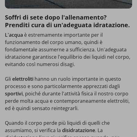
Soffri di sete dopo l'allenamento?
Prenditi cura di un'adeguata idratazione.
L'acqua
è estremamente importante per il
funzionamento del corpo umano, quindi è
fondamentale assumerne a sufficienza. Un'adeguata
idratazione garantisce l'equilibrio dei liquidi nel corpo,
evitando così numerosi disagi.
Gli
elettroliti
hanno un ruolo importante in questo
processo e sono particolarmente apprezzati dagli
sportivi
, poiché durante l'attività fisica il nostro corpo
perde molta acqua e contemporaneamente elettroliti,
ed è quindi sensato reintegrarli.
Quando il corpo perde più liquidi di quelli che
assumiamo, si verifica la
disidratazione
. La