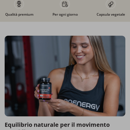
Qualità premium
Per ogni giorno
Capsula vegetale
Equilibrio naturale per il movimento