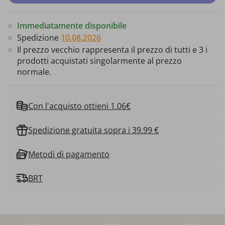
Immediatamente disponibile
Spedizione
10.08.2026
Il prezzo vecchio rappresenta il prezzo di tutti e 3 i
prodotti acquistati singolarmente al prezzo
normale.
Con l'acquisto ottieni 1.06€
Spedizione gratuita sopra i 39.99 €
Metodi di pagamento
BRT