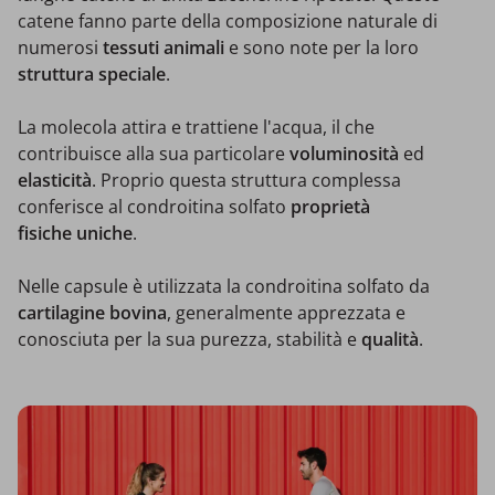
catene fanno parte della composizione naturale di
numerosi
tessuti animali
e sono note per la loro
struttura speciale
.
La molecola attira e trattiene l'acqua, il che
contribuisce alla sua particolare
voluminosità
ed
elasticità
. Proprio questa struttura complessa
conferisce al condroitina solfato
proprietà
fisiche uniche
.
Nelle capsule è utilizzata la condroitina solfato da
cartilagine bovina
, generalmente apprezzata e
conosciuta per la sua purezza, stabilità e
qualità
.