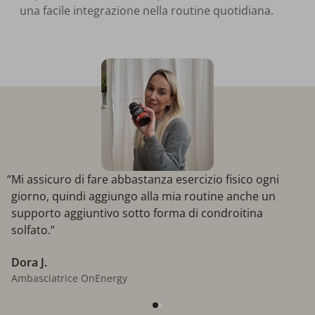
una facile integrazione nella routine quotidiana.
“Mi assicuro di fare abbastanza esercizio fisico ogni
giorno, quindi aggiungo alla mia routine anche un
supporto aggiuntivo sotto forma di condroitina
solfato.”
Dora J.
Ambasciatrice OnEnergy