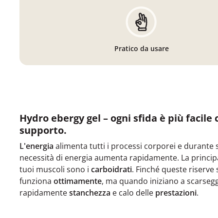
Pratico da usare
Hydro ebergy gel – ogni sfida è più facile c
supporto.
L'energia
alimenta tutti i processi corporei e durante sfo
necessità di energia aumenta rapidamente. La principal
tuoi muscoli sono i
carboidrati
. Finché queste riserve 
funziona
ottimamente
, ma quando iniziano a scarsegg
rapidamente
stanchezza
e calo delle
prestazioni
.