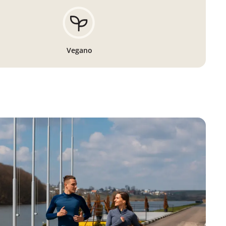
Vegano