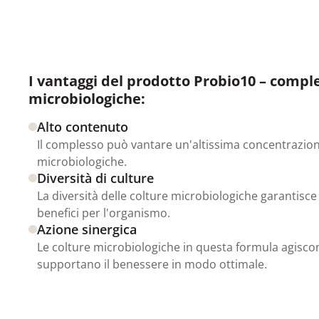
I vantaggi del prodotto Probio10 – comple
microbiologiche:
Alto contenuto
Il complesso può vantare un'altissima concentrazion
microbiologiche.
Diversità di culture
La diversità delle colture microbiologiche garantis
benefici per l'organismo.
Azione sinergica
Le colture microbiologiche in questa formula agiscon
supportano il benessere in modo ottimale.