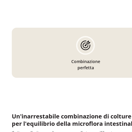
Combinazione
perfetta
Un'inarrestabile combinazione di colture
per l'equilibrio della microflora intestina