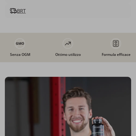
BRT
Senza OGM
Ottimo utilizzo
Formula efficace