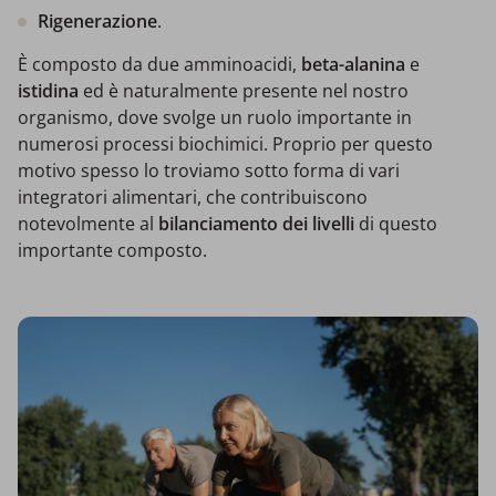
Rigenerazione
.
È composto da due amminoacidi,
beta-alanina
e
istidina
ed è naturalmente presente nel nostro
organismo, dove svolge un ruolo importante in
numerosi processi biochimici. Proprio per questo
motivo spesso lo troviamo sotto forma di vari
integratori alimentari, che contribuiscono
notevolmente al
bilanciamento dei livelli
di questo
importante composto.