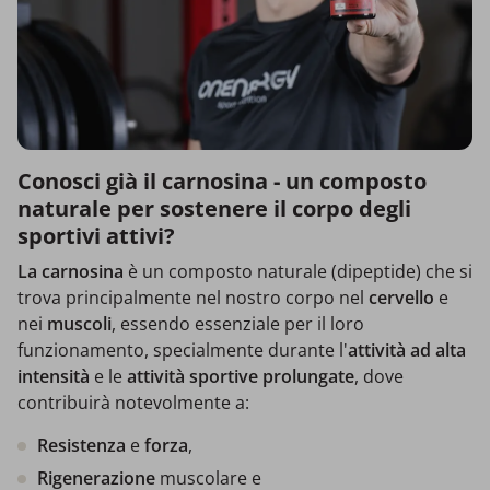
Conosci già il carnosina - un composto
naturale per sostenere il corpo degli
sportivi attivi?
La carnosina
è un composto naturale (dipeptide) che si
trova principalmente nel nostro corpo nel
cervello
e
nei
muscoli
, essendo essenziale per il loro
funzionamento, specialmente durante l'
attività ad alta
intensità
e le
attività sportive prolungate
, dove
contribuirà notevolmente a:
Resistenza
e
forza
,
Rigenerazione
muscolare e