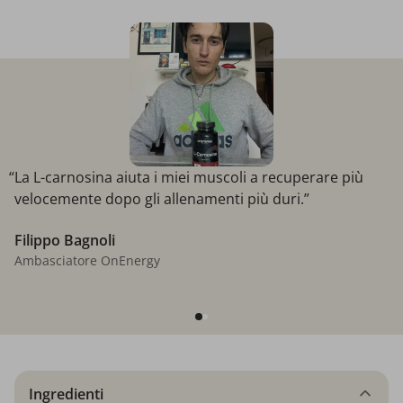
“La L-carnosina aiuta i miei muscoli a recuperare più
velocemente dopo gli allenamenti più duri.”
Filippo Bagnoli
Ambasciatore OnEnergy
Ingredienti