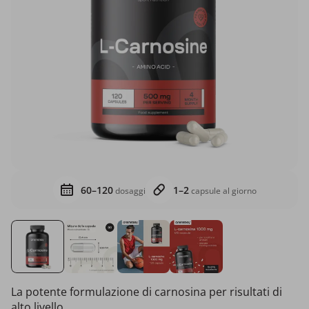
60–120
1–2
dosaggi
capsule al giorno
La potente formulazione di carnosina per risultati di
alto livello.