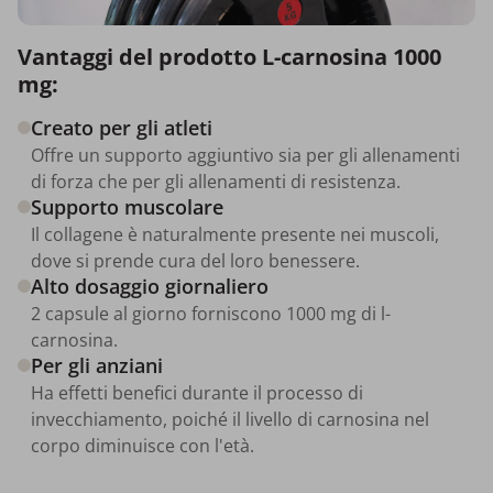
Vantaggi del prodotto L-carnosina 1000
mg:
Creato per gli atleti
Offre un supporto aggiuntivo sia per gli allenamenti
di forza che per gli allenamenti di resistenza.
Supporto muscolare
Il collagene è naturalmente presente nei muscoli,
dove si prende cura del loro benessere.
Alto dosaggio giornaliero
2 capsule al giorno forniscono 1000 mg di l-
carnosina.
Per gli anziani
Ha effetti benefici durante il processo di
invecchiamento, poiché il livello di carnosina nel
corpo diminuisce con l'età.