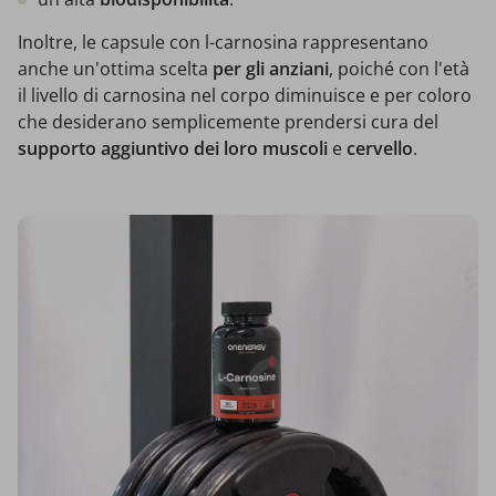
Inoltre, le capsule con l-carnosina rappresentano
anche un'ottima scelta
per gli anziani
, poiché con l'età
il livello di carnosina nel corpo diminuisce e per coloro
che desiderano semplicemente prendersi cura del
supporto aggiuntivo dei loro muscoli
e
cervello
.