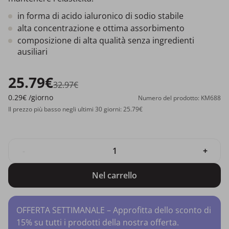
in forma di acido ialuronico di sodio stabile
alta concentrazione e ottima assorbimento
composizione di alta qualità senza ingredienti
ausiliari
25.79€
32.97€
0.29€
/giorno
Numero del prodotto: KM688
Il prezzo più basso negli ultimi 30 giorni: 25.79€
-
+
Nel carrello
OFFERTA SETTIMANALE – Approfitta dello sconto di
15% su tutti i prodotti della nostra offerta.