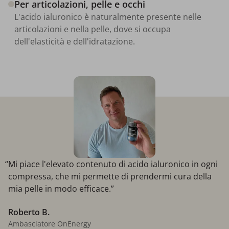
Per articolazioni, pelle e occhi
L'acido ialuronico è naturalmente presente nelle
articolazioni e nella pelle, dove si occupa
dell'elasticità e dell'idratazione.
“Mi piace l'elevato contenuto di acido ialuronico in ogni
compressa, che mi permette di prendermi cura della
mia pelle in modo efficace.”
Roberto B.
Ambasciatore OnEnergy