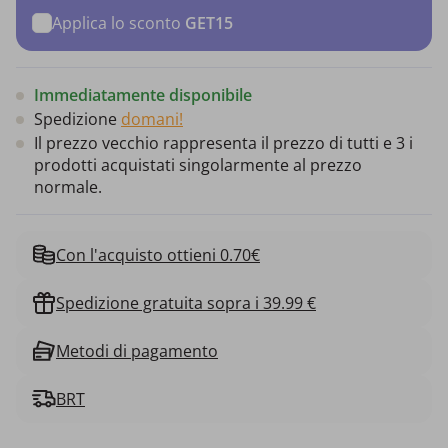
Applica lo sconto
GET15
Immediatamente disponibile
Spedizione
domani!
Il prezzo vecchio rappresenta il prezzo di tutti e 3 i
prodotti acquistati singolarmente al prezzo
normale.
Con l'acquisto ottieni 0.70€
Spedizione gratuita sopra i 39.99 €
Metodi di pagamento
BRT