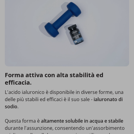
Forma attiva con alta stabilità ed
efficacia.
L'acido ialuronico è disponibile in diverse forme, una
delle più stabili ed efficaci è il suo sale -
ialuronato di
sodio
.
Questa forma è
altamente solubile in acqua e stabile
durante l'assunzione, consentendo un'assorbimento