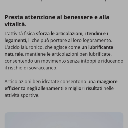
Presta attenzione al benessere e alla
vitalità.
L'attività fisica
sforza le articolazioni, i tendini e i
legamenti
, il che può portare al loro logoramento.
L'acido ialuronico, che agisce come
un lubrificante
naturale
, mantiene le articolazioni ben lubrificate,
consentendo un movimento senza intoppi e riducendo
il rischio di sovraccarico.
Articolazioni ben idratate consentono una
maggiore
efficienza negli allenamenti
e
migliori risultati
nelle
attività sportive.