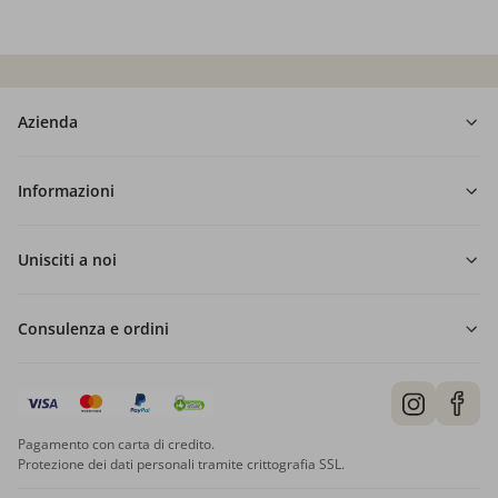
Azienda
Informazioni
Unisciti a noi
Consulenza e ordini
Pagamento con carta di credito.
Protezione dei dati personali tramite crittografia SSL.