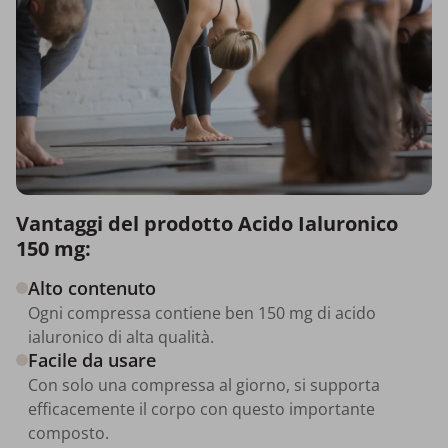
Vantaggi del prodotto Acido Ialuronico
150 mg:
Alto contenuto
Ogni compressa contiene ben 150 mg di acido
ialuronico di alta qualità.
Facile da usare
Con solo una compressa al giorno, si supporta
efficacemente il corpo con questo importante
composto.