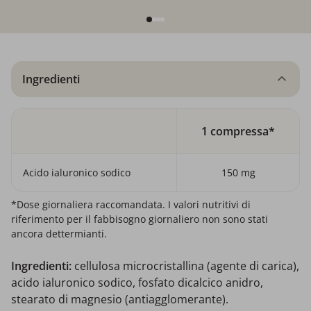
Ingredienti
1 compressa*
Acido ialuronico sodico
150 mg
*Dose giornaliera raccomandata. I valori nutritivi di
riferimento per il fabbisogno giornaliero non sono stati
ancora dettermianti.
Ingredienti:
cellulosa microcristallina (agente di carica),
acido ialuronico sodico, fosfato dicalcico anidro,
stearato di magnesio (antiagglomerante).