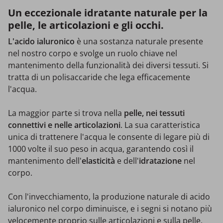
Un eccezionale idratante naturale per la
pelle, le articolazioni e gli occhi.
L'acido ialuronico
è una sostanza naturale presente
nel nostro corpo e svolge un ruolo chiave nel
mantenimento della funzionalità dei diversi tessuti. Si
tratta di un polisaccaride che lega efficacemente
l'acqua.
La maggior parte si trova nella
pelle, nei tessuti
connettivi e nelle articolazioni
. La sua caratteristica
unica di trattenere l'acqua le consente di legare più di
1000 volte il suo peso in acqua, garantendo così il
mantenimento dell'
elasticità
e dell'
idratazione
nel
corpo.
Con l'invecchiamento, la produzione naturale di acido
ialuronico nel corpo diminuisce, e i segni si notano più
velocemente proprio sulle articolazioni e sulla pelle.