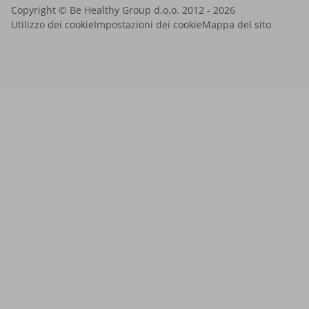
Copyright © Be Healthy Group d.o.o. 2012 - 2026
Utilizzo dei cookie
Impostazioni dei cookie
Mappa del sito