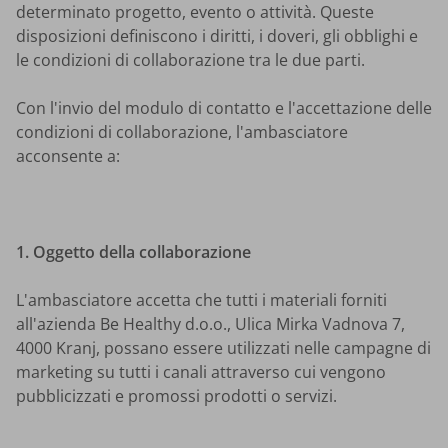
determinato progetto, evento o attività. Queste
disposizioni definiscono i diritti, i doveri, gli obblighi e
le condizioni di collaborazione tra le due parti.
Con l'invio del modulo di contatto e l'accettazione delle
condizioni di collaborazione, l'ambasciatore
acconsente a:
1. Oggetto della collaborazione
L'ambasciatore accetta che tutti i materiali forniti
all'azienda Be Healthy d.o.o., Ulica Mirka Vadnova 7,
4000 Kranj, possano essere utilizzati nelle campagne di
marketing su tutti i canali attraverso cui vengono
pubblicizzati e promossi prodotti o servizi.