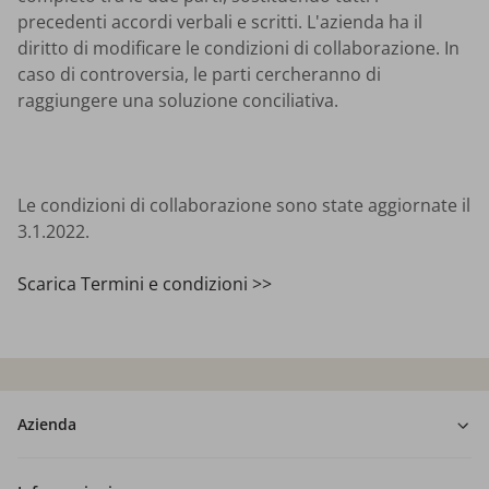
precedenti accordi verbali e scritti. L'azienda ha il
diritto di modificare le condizioni di collaborazione. In
caso di controversia, le parti cercheranno di
raggiungere una soluzione conciliativa.
Le condizioni di collaborazione sono state aggiornate il
3.1.2022.
Scarica Termini e condizioni >>
Azienda