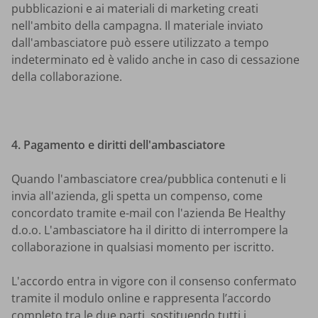
pubblicazioni e ai materiali di marketing creati
nell'ambito della campagna. Il materiale inviato
dall'ambasciatore può essere utilizzato a tempo
indeterminato ed è valido anche in caso di cessazione
della collaborazione.
4. Pagamento e diritti dell'ambasciatore
Quando l'ambasciatore crea/pubblica contenuti e li
invia all'azienda, gli spetta un compenso, come
concordato tramite e-mail con l'azienda Be Healthy
d.o.o. L'ambasciatore ha il diritto di interrompere la
collaborazione in qualsiasi momento per iscritto.
L'accordo entra in vigore con il consenso confermato
tramite il modulo online e rappresenta l’accordo
completo tra le due parti, sostituendo tutti i