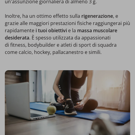
un'assunzione giornaliera di almeno 3 g.
Inoltre, ha un ottimo effetto sulla
rigenerazione
, e
grazie alle maggiori prestazioni fisiche raggiungerai più
rapidamente
i tuoi obiettivi
e la
massa muscolare
desiderata
. È spesso utilizzata da appassionati
di fitness, bodybuilder e atleti di sport di squadra
come calcio, hockey, pallacanestro e simili.