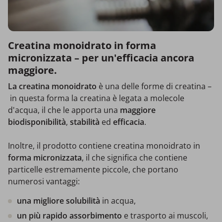
Creatina monoidrato in forma
micronizzata – per un'efficacia ancora
maggiore.
La creatina monoidrato
è una delle forme di creatina –
in questa forma la creatina è legata a molecole
d'acqua, il che le apporta una
maggiore
biodisponibilità
,
stabilità
ed
efficacia
.
Inoltre, il prodotto contiene creatina monoidrato in
forma micronizzata
, il che significa che contiene
particelle estremamente piccole, che portano
numerosi vantaggi:
una migliore solubilità
in acqua,
un più rapido
assorbimento
e trasporto ai muscoli,