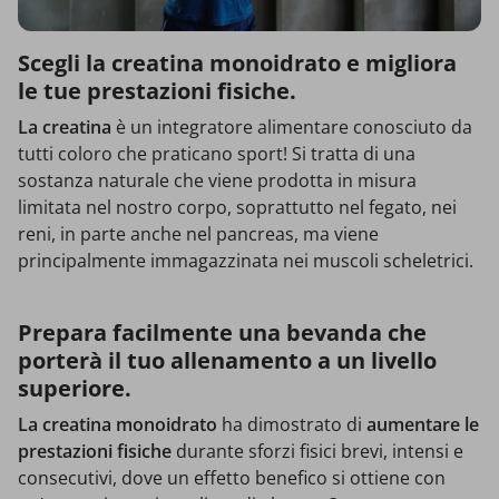
Scegli la creatina monoidrato e migliora
le tue prestazioni fisiche.
La creatina
è un integratore alimentare conosciuto da
tutti coloro che praticano sport! Si tratta di una
sostanza naturale che viene prodotta in misura
limitata nel nostro corpo, soprattutto nel fegato, nei
reni, in parte anche nel pancreas, ma viene
principalmente immagazzinata nei muscoli scheletrici.
Prepara facilmente una bevanda che
porterà il tuo allenamento a un livello
superiore.
La creatina monoidrato
ha dimostrato di
aumentare le
prestazioni fisiche
durante sforzi fisici brevi, intensi e
consecutivi, dove un effetto benefico si ottiene con