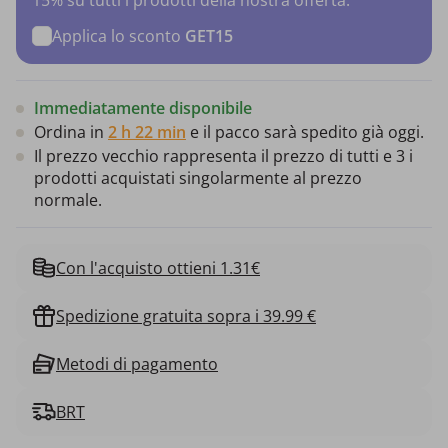
Applica lo sconto
GET15
Immediatamente disponibile
Ordina in
2 h 22 min
e il pacco sarà spedito già oggi.
Il prezzo vecchio rappresenta il prezzo di tutti e 3 i
prodotti acquistati singolarmente al prezzo
normale.
Con l'acquisto ottieni 1.31€
Spedizione gratuita sopra i 39.99 €
Metodi di pagamento
BRT