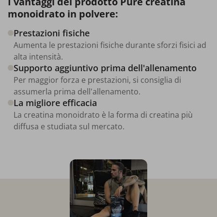
I vantaggi del prodotto Pure creatina
monoidrato in polvere:
Prestazioni fisiche
Aumenta le prestazioni fisiche durante sforzi fisici ad
alta intensità.
Supporto aggiuntivo prima dell'allenamento
Per maggior forza e prestazioni, si consiglia di
assumerla prima dell'allenamento.
La migliore efficacia
La creatina monoidrato è la forma di creatina più
diffusa e studiata sul mercato.