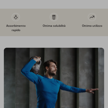
Assorbimento
Ottima solubilità
Ottimo utilizzo
rapido