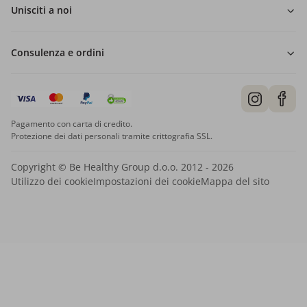
Unisciti a noi
Consulenza e ordini
Pagamento con carta di credito.
Protezione dei dati personali tramite crittografia SSL.
Copyright © Be Healthy Group d.o.o. 2012 - 2026
Utilizzo dei cookie
Impostazioni dei cookie
Mappa del sito