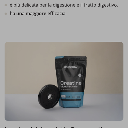
è più delicata per la digestione e il tratto digestivo,
ha una maggiore efficacia
.