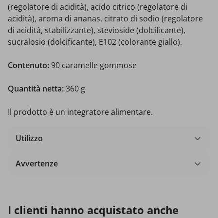
(regolatore di acidità), acido citrico (regolatore di
acidità), aroma di ananas, citrato di sodio (regolatore
di acidità, stabilizzante), stevioside (dolcificante),
sucralosio (dolcificante), E102 (colorante giallo).
Contenuto:
90 caramelle gommose
Quantità netta:
360 g
Il prodotto è un integratore alimentare.
Utilizzo
Avvertenze
I clienti hanno acquistato anche