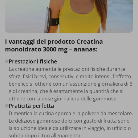
I vantaggi del prodotto Creatina
monoidrato 3000 mg – ananas:
Prestazioni fisiche
La creatina aumenta le prestazioni fisiche durante
sforzi fisici brevi, consecutivi e molto intensi, l'effetto
benefico si ottiene con un'assunzione giornaliera di 3
g di creatina, che è esattamente la quantità che si
ottiene con la dose giornaliera delle gommose.
Praticità perfetta
Dimentica la cucina sporca e la polvere da mescolare.
Le deliziose gommose dolci con gusto di frutta sono
la soluzione ideale da utilizzare in viaggio, in ufficio o
subito dopo il tuo allenamento.