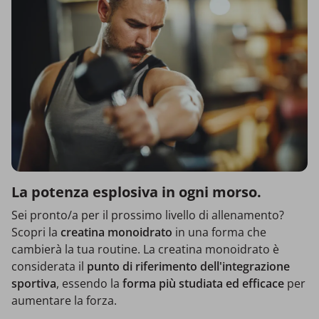
La potenza esplosiva in ogni morso.
Sei pronto/a per il prossimo livello di allenamento?
Scopri la
creatina monoidrato
in una forma che
cambierà la tua routine. La creatina monoidrato è
considerata il
punto di riferimento
dell'integrazione
sportiva
, essendo la
forma più studiata ed efficace
per
aumentare la forza.