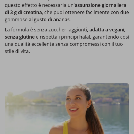
questo effetto è necessaria un'
assunzione giornaliera
di 3 g di creatina
, che puoi ottenere facilmente con due
gommose
al gusto di ananas
.
La formula è senza zuccheri aggiunti,
adatta a vegani,
senza glutine
e rispetta i principi halal, garantendo così
una qualità eccellente senza compromessi con il tuo
stile di vita.