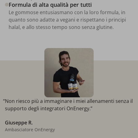
Formula di alta qualità per tutti
Le gommose entusiasmano con la loro formula, in
quanto sono adatte a vegani e rispettano i principi
halal, e allo stesso tempo sono senza glutine.
“Non riesco più a immaginare i miei allenamenti senza il
supporto degli integratori OnEnergy.”
Giuseppe R.
Ambasciatore OnEnergy