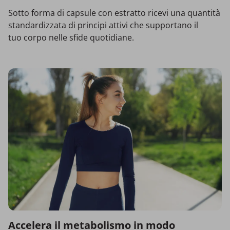
Sotto forma di capsule con estratto ricevi una quantità
standardizzata di principi attivi che supportano il
tuo corpo nelle sfide quotidiane.
Accelera
il metabolismo in modo