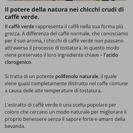
Il potere della natura nei chicchi crudi di
caffè verde.
Il caffè verde
rappresenta il caffè nella sua forma più
grezza. A differenza del caffè normale, che conosciamo
per il suo aroma, i chicchi di caffè verde non passano
attraverso il processo di tostatura. In questo modo
viene preservato il loro ingrediente chiave –
l'acido
clorogenico
.
Si tratta di un potente
polifenolo naturale
, il quale
viene quasi completamente distrutto nel caffe comune
a causa delle alte temperature di tostatura.
L'estratto di caffè verde è una scelta popolare per
coloro che cercano un modo naturale per migliorare il
proprio benessere senza il sapore forte e amaro della
bevanda.