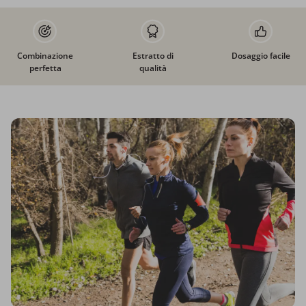
Combinazione
Estratto di
Dosaggio facile
perfetta
qualità