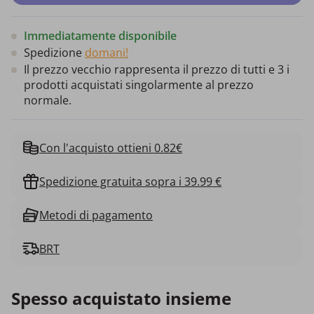
Immediatamente disponibile
Spedizione
domani!
Il prezzo vecchio rappresenta il prezzo di tutti e 3 i
prodotti acquistati singolarmente al prezzo
normale.
Con l'acquisto ottieni 0.82€
Spedizione gratuita sopra i 39.99 €
Metodi di pagamento
BRT
Spesso acquistato insieme