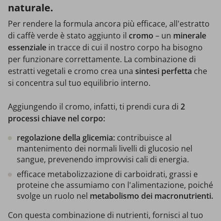
naturale.
Per rendere la formula ancora più efficace, all'estratto
di caffè verde è stato aggiunto il
cromo
– un
minerale
essenziale
in tracce di cui il nostro corpo ha bisogno
per funzionare correttamente. La combinazione di
estratti vegetali e cromo crea una
sintesi perfetta
che
si concentra sul tuo equilibrio interno.
Aggiungendo il cromo, infatti, ti prendi cura di
2
processi chiave nel corpo:
regolazione della glicemia:
contribuisce al
mantenimento dei normali livelli di glucosio nel
sangue, prevenendo improvvisi cali di energia.
efficace metabolizzazione di carboidrati, grassi e
proteine che assumiamo con l'alimentazione, poiché
svolge un ruolo nel
metabolismo dei macronutrienti.
Con questa combinazione di nutrienti, fornisci al tuo