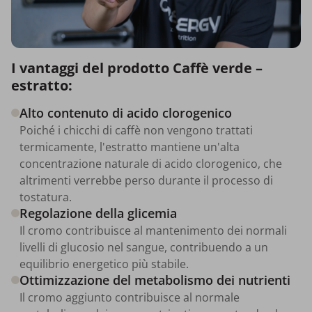
I vantaggi del prodotto Caffè verde –
estratto:
Alto contenuto di acido clorogenico
Poiché i chicchi di caffè non vengono trattati
termicamente, l'estratto mantiene un'alta
concentrazione naturale di acido clorogenico, che
altrimenti verrebbe perso durante il processo di
tostatura.
Regolazione della glicemia
Il cromo contribuisce al mantenimento dei normali
livelli di glucosio nel sangue, contribuendo a un
equilibrio energetico più stabile.
Ottimizzazione del metabolismo dei nutrienti
Il cromo aggiunto contribuisce al normale