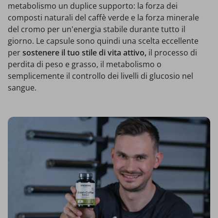
metabolismo un duplice supporto: la forza dei
composti naturali del caffè verde e la forza minerale
del cromo per un'energia stabile durante tutto il
giorno. Le capsule sono quindi una scelta eccellente
per
sostenere il tuo stile di vita attivo,
il processo di
perdita di peso e grasso, il metabolismo o
semplicemente il controllo dei livelli di glucosio nel
sangue.