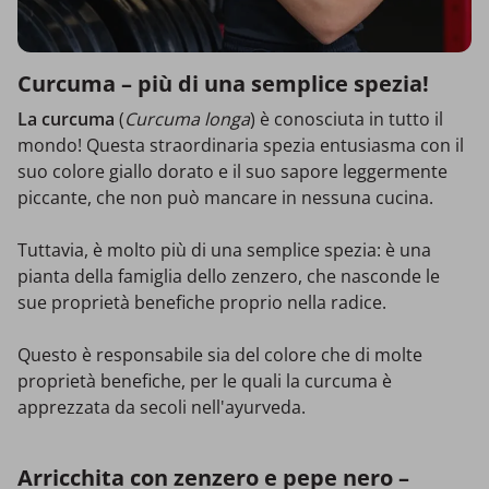
Curcuma – più di una semplice spezia!
La curcuma
(
Curcuma longa
) è conosciuta in tutto il
mondo! Questa straordinaria spezia entusiasma con il
suo colore giallo dorato e il suo sapore leggermente
piccante, che non può mancare in nessuna cucina.
Tuttavia, è molto più di una semplice spezia: è una
pianta della famiglia dello zenzero, che nasconde le
sue proprietà benefiche proprio nella radice.
Questo è responsabile sia del colore che di molte
proprietà benefiche, per le quali la curcuma è
apprezzata da secoli nell'ayurveda.
Arricchita con zenzero e pepe nero –