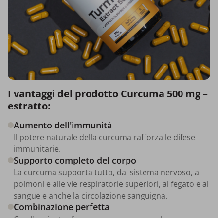
I vantaggi del prodotto Curcuma 500 mg –
estratto:
Aumento dell'immunità
Il potere naturale della curcuma rafforza le difese
immunitarie.
Supporto completo del corpo
La curcuma supporta tutto, dal sistema nervoso, ai
polmoni e alle vie respiratorie superiori, al fegato e al
sangue e anche la circolazione sanguigna.
Combinazione perfetta