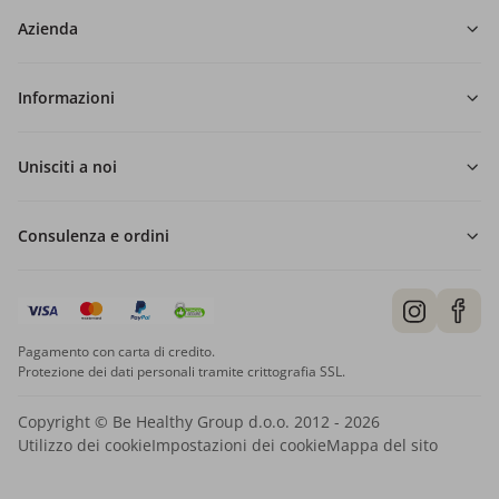
Azienda
Informazioni
Unisciti a noi
Consulenza e ordini
Pagamento con carta di credito.
Protezione dei dati personali tramite crittografia SSL.
Copyright © Be Healthy Group d.o.o. 2012 - 2026
Utilizzo dei cookie
Impostazioni dei cookie
Mappa del sito