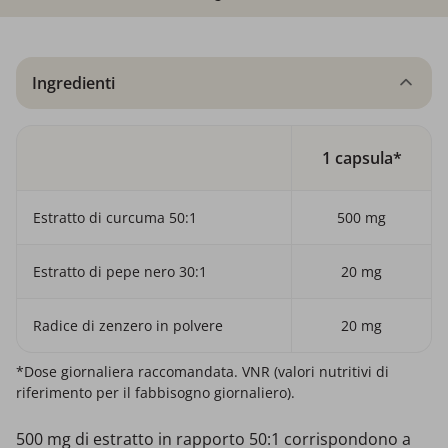
Ingredienti
1 capsula*
Estratto di curcuma 50:1
500 mg
Estratto di pepe nero 30:1
20 mg
Radice di zenzero in polvere
20 mg
*Dose giornaliera raccomandata. VNR (valori nutritivi di
riferimento per il fabbisogno giornaliero).
500 mg di estratto in rapporto 50:1 corrispondono a