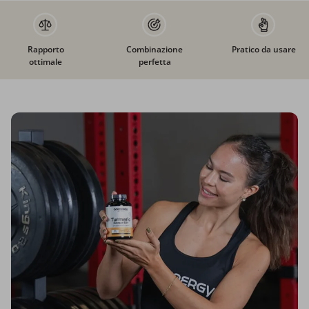
Rapporto
Combinazione
Pratico da usare
ottimale
perfetta