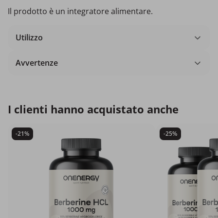
Il prodotto è un integratore alimentare.
Utilizzo
Avvertenze
I clienti hanno acquistato anche
-21%
-25%