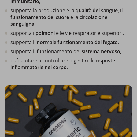
immunitario
,
supporta la produzione e la
qualità del sangue, il
funzionamento del cuore
e la
circolazione
sanguigna
,
supporta i
polmoni
e le vie respiratorie superiori,
supporta il
normale funzionamento del fegato
,
supporta il funzionamento del
sistema nervoso
,
può aiutare a controllare o gestire le
risposte
infiammatorie nel corpo
.