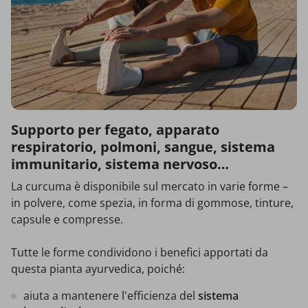
Supporto per fegato, apparato
respiratorio, polmoni, sangue, sistema
immunitario, sistema nervoso…
La curcuma è disponibile sul mercato in varie forme –
in polvere, come spezia, in forma di gommose, tinture,
capsule e compresse.
Tutte le forme condividono i benefici apportati da
questa pianta ayurvedica, poiché:
aiuta a mantenere l'efficienza del
sistema