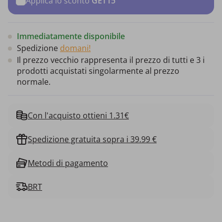
Applica lo sconto
GET15
Immediatamente disponibile
Spedizione
domani!
Il prezzo vecchio rappresenta il prezzo di tutti e 3 i
prodotti acquistati singolarmente al prezzo
normale.
Con l'acquisto ottieni 1.31€
Spedizione gratuita sopra i 39.99 €
Metodi di pagamento
BRT