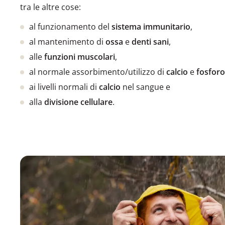
tra le altre cose:
al funzionamento del
sistema immunitario
,
al mantenimento di
ossa
e
denti sani
,
alle
funzioni muscolari
,
al normale assorbimento/utilizzo di
calcio
e
fosforo
ai livelli normali di
calcio
nel sangue e
alla
divisione cellulare
.