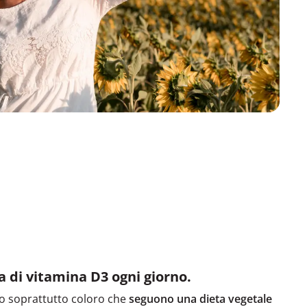
a di vitamina D3 ogni giorno.
o soprattutto coloro che
seguono una dieta vegetale