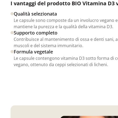
I vantaggi del prodotto BIO Vitamina D3 
Qualità selezionata
Le capsule sono composte da un involucro vegano e
mantiene la purezza e la qualità della vitamina D3.
Supporto completo
Contribuisce al mantenimento di ossa e denti sani, 
muscoli e del sistema immunitario.
Formula vegetale
Le capsule contengono vitamina D3 sotto forma di co
vegano, ottenuto da ceppi selezionati di licheni.