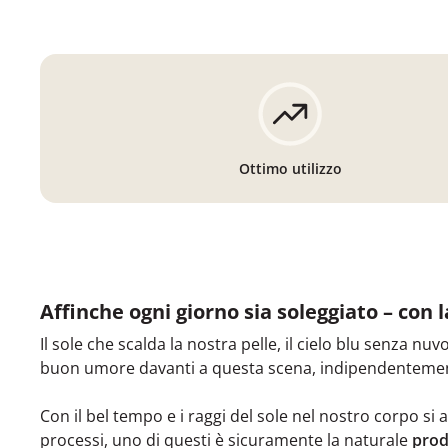
Ottimo utilizzo
Affinche ogni giorno sia soleggiato – con 
Il sole che scalda la nostra pelle, il cielo blu senza nuvo
buon umore davanti a questa scena, indipendentemen
Con il bel tempo e i raggi del sole nel nostro corpo si 
processi, uno di questi è sicuramente la naturale
prod