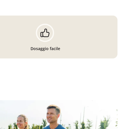
Dosaggio facile