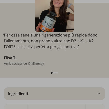
"Per ossa sane e una rigenerazione più rapida dopo
l'allenamento, non prendo altro che D3 + K1 + K2
FORTE. La scelta perfetta per gli sportivi!"
Elisa T.
Ambasciatrice OnEnergy
Ingredienti