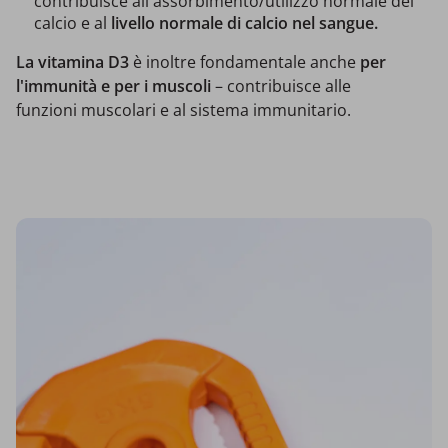
contribuisce all'assorbimento/utilizzo normale del
calcio e al
livello normale di calcio nel sangue.
La vitamina D3
è inoltre fondamentale anche
per
l'immunità e per i muscoli
– contribuisce alle
funzioni muscolari e al sistema immunitario.