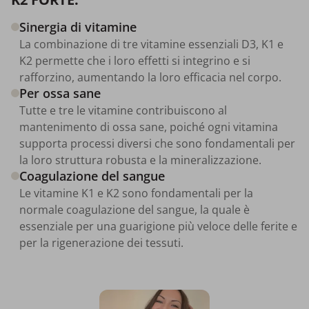
Sinergia di vitamine
La combinazione di tre vitamine essenziali D3, K1 e
K2 permette che i loro effetti si integrino e si
rafforzino, aumentando la loro efficacia nel corpo.
Per ossa sane
Tutte e tre le vitamine contribuiscono al
mantenimento di ossa sane, poiché ogni vitamina
supporta processi diversi che sono fondamentali per
la loro struttura robusta e la mineralizzazione.
Coagulazione del sangue
Le vitamine K1 e K2 sono fondamentali per la
normale coagulazione del sangue, la quale è
essenziale per una guarigione più veloce delle ferite e
per la rigenerazione dei tessuti.