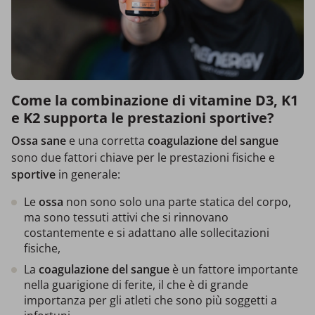
Come la combinazione di vitamine D3, K1
e K2 supporta le prestazioni sportive?
Ossa sane
e una corretta
coagulazione del sangue
sono due fattori chiave per le prestazioni fisiche e
sportive
in generale:
Le
ossa
non sono solo una parte statica del corpo,
ma sono tessuti attivi che si rinnovano
costantemente e si adattano alle sollecitazioni
fisiche,
La
coagulazione del sangue
è un fattore importante
nella guarigione di ferite, il che è di grande
importanza per gli atleti che sono più soggetti a