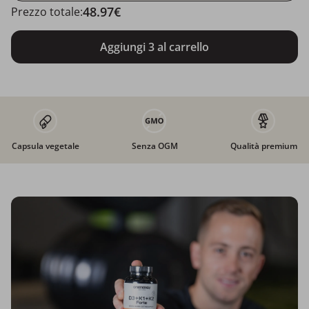
48.97€
Prezzo totale:
Aggiungi 3 al carrello
Capsula vegetale
Senza OGM
Qualità premium