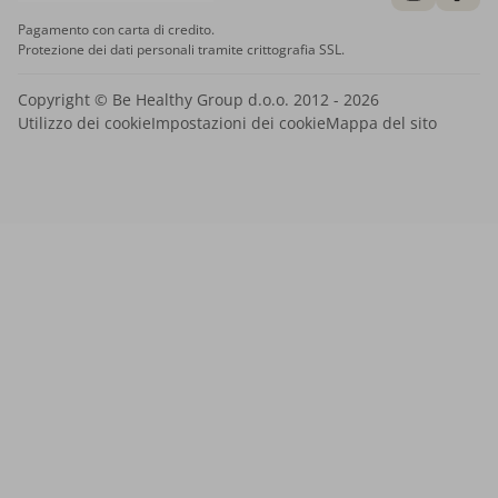
Pagamento con carta di credito.
Protezione dei dati personali tramite crittografia SSL.
Copyright © Be Healthy Group d.o.o. 2012 - 2026
Utilizzo dei cookie
Impostazioni dei cookie
Mappa del sito