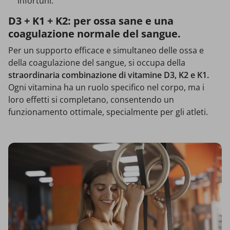
infortuni.
D3 + K1 + K2: per ossa sane e una
coagulazione normale del sangue.
Per un supporto efficace e simultaneo delle ossa e
della coagulazione del sangue, si occupa della
straordinaria combinazione di vitamine D3, K2 e K1.
Ogni vitamina ha un ruolo specifico nel corpo, ma i
loro effetti si completano, consentendo un
funzionamento ottimale, specialmente per gli atleti.